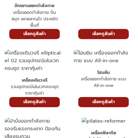
จักรยานออกกำลังกาย
เครื่องออกกำลังกาย ปั่น
สนุก เผาผลาญไว ประหยัด
พื้นที่
เลือกดูสินค้า
เลือกดูสินค้า
โฮมยิม
เครื่องออกกำลังกาย แบบ
เครื่องเดินวงรี
All-in-one
รวมอุปกรณ์เล่นเวทครบชุด
ราคาคุ้มค่า
เลือกดูสินค้า
เลือกดูสินค้า
เครื่องพิลาทิส