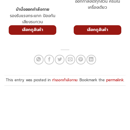
ออกกำลังได้ทุกส่วน ครบใน
เครื่องเดียว
ม้านั่งออกกำลังกาย
รองรับแรงกระแทก ป้องกัน
เสียงรบกวน
เลือกดูสินค้า
เลือกดูสินค้า
This entry was posted in
ท่าออกกำลังกาย
. Bookmark the
permalink
.