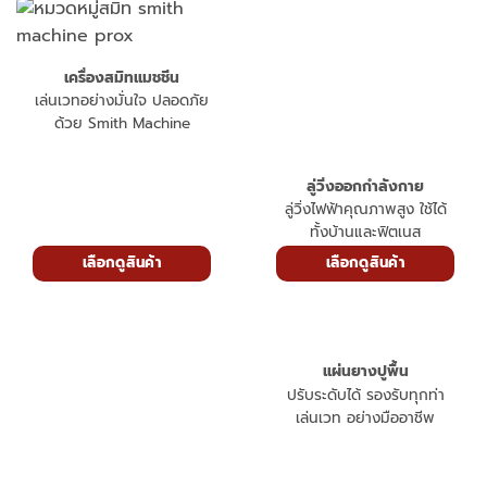
เครื่องสมิทแมชชีน
เล่นเวทอย่างมั่นใจ ปลอดภัย
ด้วย Smith Machine
ลู่วิ่งออกกำลังกาย
ลู่วิ่งไฟฟ้าคุณภาพสูง ใช้ได้
ทั้งบ้านและฟิตเนส
เลือกดูสินค้า
เลือกดูสินค้า
แผ่นยางปูพื้น
ปรับระดับได้ รองรับทุกท่า
เล่นเวท อย่างมืออาชีพ