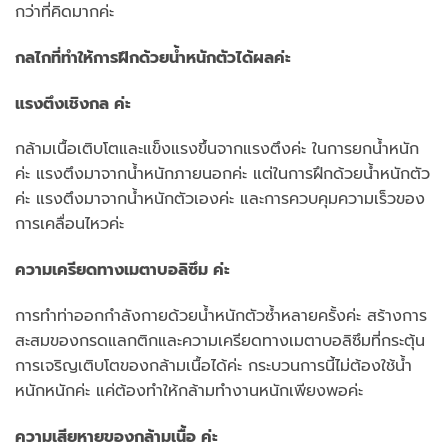
กว่าที่คิดมากค่ะ
กลไกที่ทำให้การฝึกด้วยน้ำหนักตัวได้ผลค่ะ
แรงตึงเชิงกล ค่ะ
กล้ามเนื้อเติบโตและแข็งแรงขึ้นจากแรงตึงค่ะ ในการยกน้ำหนัก
ค่ะ แรงตึงมาจากน้ำหนักภายนอกค่ะ แต่ในการฝึกด้วยน้ำหนักตัว
ค่ะ แรงตึงมาจากน้ำหนักตัวเองค่ะ และการควบคุมความเร็วของ
การเคลื่อนไหวค่ะ
ความเครียดทางเมตาบอลิซึม ค่ะ
การทำท่าออกกำลังกายด้วยน้ำหนักตัวซ้ำหลายครั้งค่ะ สร้างการ
สะสมของกรดแลกติกและความเครียดทางเมตาบอลิซึมที่กระตุ้น
การเจริญเติบโตของกล้ามเนื้อได้ค่ะ กระบวนการนี้ไม่ต้องใช้น้ำ
หนักหนักค่ะ แค่ต้องทำให้กล้ามทำงานหนักเพียงพอค่ะ
ความเสียหายของกล้ามเนื้อ ค่ะ