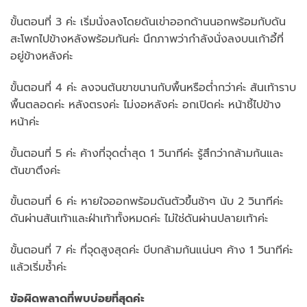
ขั้นตอนที่ 3 ค่ะ เริ่มนั่งลงโดยดันเข่าออกด้านนอกพร้อมกับดัน
สะโพกไปข้างหลังพร้อมกันค่ะ นึกภาพว่ากำลังนั่งลงบนเก้าอี้ที่
อยู่ข้างหลังค่ะ
ขั้นตอนที่ 4 ค่ะ ลงจนต้นขาขนานกับพื้นหรือต่ำกว่าค่ะ ส้นเท้าราบ
พื้นตลอดค่ะ หลังตรงค่ะ ไม่งอหลังค่ะ อกเปิดค่ะ หน้าชี้ไปข้าง
หน้าค่ะ
ขั้นตอนที่ 5 ค่ะ ค้างที่จุดต่ำสุด 1 วินาทีค่ะ รู้สึกว่ากล้ามก้นและ
ต้นขาตึงค่ะ
ขั้นตอนที่ 6 ค่ะ หายใจออกพร้อมดันตัวขึ้นช้าๆ นับ 2 วินาทีค่ะ
ดันผ่านส้นเท้าและฝ่าเท้าทั้งหมดค่ะ ไม่ใช่ดันผ่านปลายเท้าค่ะ
ขั้นตอนที่ 7 ค่ะ ที่จุดสูงสุดค่ะ บีบกล้ามก้นแน่นๆ ค้าง 1 วินาทีค่ะ
แล้วเริ่มซ้ำค่ะ
ข้อผิดพลาดที่พบบ่อยที่สุดค่ะ