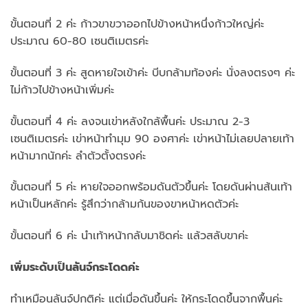
ขั้นตอนที่ 2 ค่ะ ก้าวขาขวาออกไปข้างหน้าหนึ่งก้าวใหญ่ค่ะ
ประมาณ 60-80 เซนติเมตรค่ะ
ขั้นตอนที่ 3 ค่ะ สูดหายใจเข้าค่ะ บีบกล้ามท้องค่ะ นั่งลงตรงๆ ค่ะ
ไม่ก้าวไปข้างหน้าเพิ่มค่ะ
ขั้นตอนที่ 4 ค่ะ ลงจนเข่าหลังใกล้พื้นค่ะ ประมาณ 2-3
เซนติเมตรค่ะ เข่าหน้าทำมุม 90 องศาค่ะ เข่าหน้าไม่เลยปลายเท้า
หน้ามากนักค่ะ ลำตัวตั้งตรงค่ะ
ขั้นตอนที่ 5 ค่ะ หายใจออกพร้อมดันตัวขึ้นค่ะ โดยดันผ่านส้นเท้า
หน้าเป็นหลักค่ะ รู้สึกว่ากล้ามก้นของขาหน้าหดตัวค่ะ
ขั้นตอนที่ 6 ค่ะ นำเท้าหน้ากลับมาชิดค่ะ แล้วสลับขาค่ะ
เพิ่มระดับเป็นลันจ์กระโดดค่ะ
ทำเหมือนลันจ์ปกติค่ะ แต่เมื่อดันขึ้นค่ะ ให้กระโดดขึ้นจากพื้นค่ะ