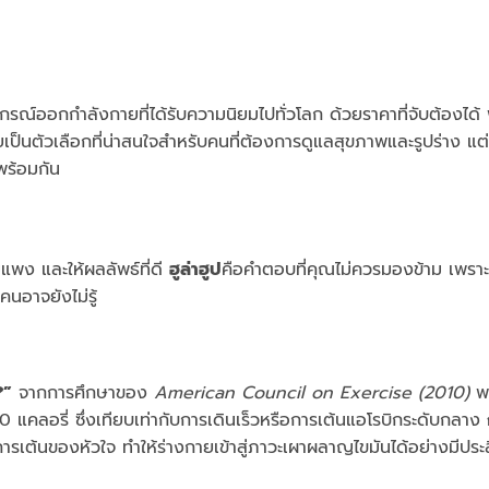
ปกรณ์ออกกำลังกายที่ได้รับความนิยมไปทั่วโลก ด้วยราคาที่จับต้องได
เป็นตัวเลือกที่น่าสนใจสำหรับคนที่ต้องการดูแลสุขภาพและรูปร่าง แต่
ร้อมกัน
แพง และให้ผลลัพธ์ที่ดี
ฮูล่าฮูป
คือคำตอบที่คุณไม่ควรมองข้าม เพรา
คนอาจยังไม่รู้
?”
จากการศึกษาของ
American Council on Exercise (2010)
พบ
แคลอรี่ ซึ่งเทียบเท่ากับการเดินเร็วหรือการเต้นแอโรบิกระดับกลาง
รเต้นของหัวใจ ทำให้ร่างกายเข้าสู่ภาวะเผาผลาญไขมันได้อย่างมีประ