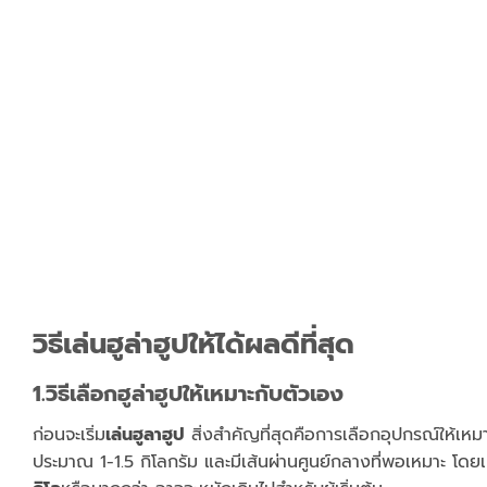
3.เทคนิคการเล่นให้นานและไม่เมื่อย
หลายคนสงสัยว่า
เล่นฮูลาฮูปเวลาไหนดี
? คำตอบคือ ควรเล่นในช่
Physical Therapy Research (2022)
แนะนำว่า การ
เล่นฮูลาฮ
เกร็งกล้ามเนื้อหน้าท้องเบาๆ และรักษาสมดุลการหายใจให้สม่ำเ
4.ท่าขั้นสูงสำหรับเบิร์นหนัก
เมื่อคุณคล่องแคล่วกับท่าพื้นฐานแล้ว การเพิ่มท่า
เล่นฮูลาฮูป
ขั้
เข่าขึ้น-ลง หรือการสลับทิศทางการหมุน ซึ่งจะช่วยให้
เล่นฮูลาฮูป