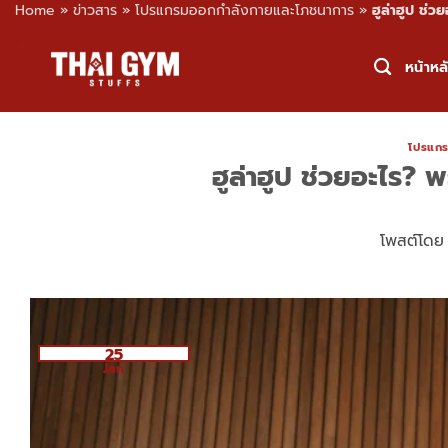
Home
»
ข่าวสาร
»
โปรแกรมออกกำลังกายและโภชนาการ
»
ฮูล่าฮูป ช่ว
Skip
to
หน้าหล
content
โปรแกร
ฮูล่าฮูป ช่วยอะไร? พ
โพสต์โด
25
Jan