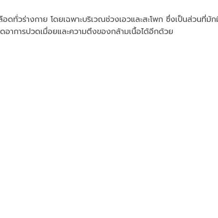
ลือดทั่วร่างกาย โดยเฉพาะบริเวณช่วงเอวและสะโพก ซึ่งเป็นส่วนที่มัก
ยลดอาการปวดเมื่อยและความตึงของกล้ามเนื้อได้อีกด้วย
มาะกับตัวคุณ
ฮูล่าฮูปแบบไหนดี
? สำหรับมือใหม่ ควรเริ่มจากฮูล่าฮูปที่ม
เมื่อตั้งห่วงบนพื้น ความสูงควรอยู่ระหว่างสะดือถึงกลางอก หากเป็น
ฮ
าออกประมาณความกว้างของไหล่ เท้าขนานกัน จากนั้นสอดห่วงรอบเอว เอ
รหมุนไปในทิศทางที่ถนัด โดยใช้การขยับสะโพกเป็นวงกลมแทนการหมุนท