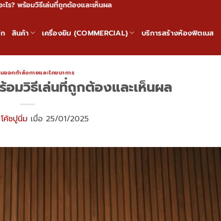
ยอะไร? พร้อมวิธีเล่นที่ถูกต้องและเห็นผล
ัก
สินค้า
เครื่องยิม (COMMERCIAL)
บริการสร้างห้องฟิตเนส
มออกกำลังกายและโภชนาการ
ร้อมวิธีเล่นที่ถูกต้องและเห็นผล
ย
โค้ชปูนิ่ม
เมื่อ 25/01/2025