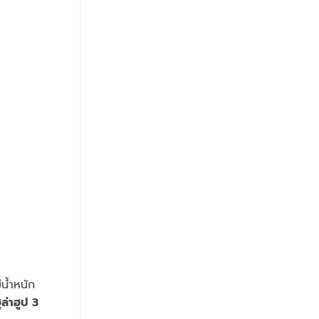
พบำบัดจาก
ำลังกาย ควร
นห่วง การย่อ
ยอีกด้วย