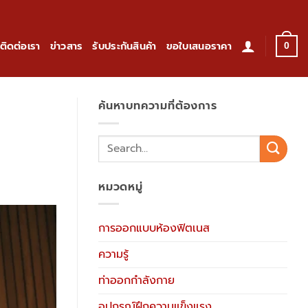
ติดต่อเรา
ข่าวสาร
รับประกันสินค้า
ขอใบเสนอราคา
0
ค้นหาบทความที่ต้องการ
หมวดหมู่
การออกแบบห้องฟิตเนส
ความรู้
ท่าออกกำลังกาย
อุปกรณ์ฝึกความแข็งแรง