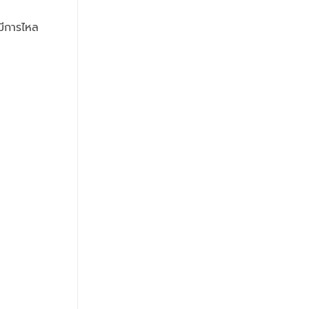
มีการไหล
ีน้ำหนัก
ูล่าฮูป 3
ียงห่วงเล็ก
ั้งลำตัว