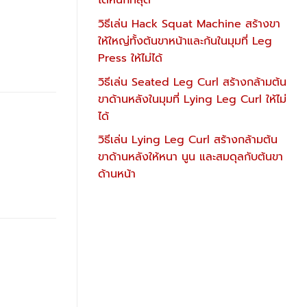
ได้หนักที่สุด
วิธีเล่น Hack Squat Machine สร้างขา
ให้ใหญ่ทั้งต้นขาหน้าและก้นในมุมที่ Leg
Press ให้ไม่ได้
วิธีเล่น Seated Leg Curl สร้างกล้ามต้น
ขาด้านหลังในมุมที่ Lying Leg Curl ให้ไม่
ได้
วิธีเล่น Lying Leg Curl สร้างกล้ามต้น
ขาด้านหลังให้หนา นูน และสมดุลกับต้นขา
ด้านหน้า