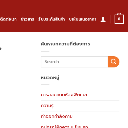
ติดต่อเรา
ข่าวสาร
รับประกันสินค้า
ขอใบเสนอราคา
0
ค้นหาบทความที่ต้องการ
*
หมวดหมู่
การออกแบบห้องฟิตเนส
ความรู้
ท่าออกกำลังกาย
อุปกรณ์ฝึกความแข็งแรง