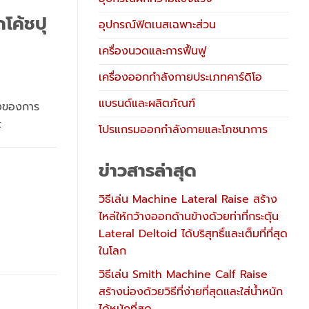
โค้ชปุ
อุปกรณ์ฟิตเนสเฉพาะส่วน
เครื่องนวดและการฟื้นฟู
เครื่องออกกำลังกายประเภทคาร์ดิโอ
แบรนด์และผลิตภัณฑ์
างของการ
:
โปรแกรมออกกำลังกายและโภชนาการ
ข่าวสารล่าสุด
วิธีเล่น Machine Lateral Raise สร้าง
ไหล่ให้กว้างออกด้านข้างด้วยท่าที่กระตุ้น
Lateral Deltoid ได้บริสุทธิ์และเต็มที่ที่สุด
ในโลก
วิธีเล่น Smith Machine Calf Raise
สร้างน่องด้วยวิธีที่ง่ายที่สุดและใส่น้ำหนัก