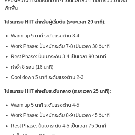
สลับระหว่างการปั่นหนักมาก ๆ เป็นเวลาสั้น ๆ กับการปั่นเบาเพื่อ
พักฟื้น
โปรแกรม HIIT สำหรับผู้เริ่มต้น (ระยะเวลา 20 นาที):
Warm up 5 นาที ระดับแรงต้าน 3-4
Work Phase: ปั่นหนักระดับ 7-8 เป็นเวลา 30 วินาที
Rest Phase: ปั่นเบาระดับ 3-4 เป็นเวลา 90 วินาที
ทำซ้ำ 8 รอบ (16 นาที)
Cool down 5 นาที ระดับแรงต้าน 2-3
โปรแกรม HIIT สำหรับระดับกลาง (ระยะเวลา 25 นาที):
Warm up 5 นาที ระดับแรงต้าน 4-5
Work Phase: ปั่นหนักระดับ 8-9 เป็นเวลา 45 วินาที
Rest Phase: ปั่นเบาระดับ 4-5 เป็นเวลา 75 วินาที