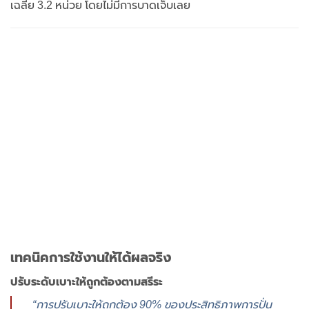
เฉลี่ย 3.2 หน่วย โดยไม่มีการบาดเจ็บเลย
เทคนิคการใช้งานให้ได้ผลจริง
ปรับระดับเบาะให้ถูกต้องตามสรีระ
“การปรับเบาะให้ถูกต้อง 90% ของประสิทธิภาพการปั่น