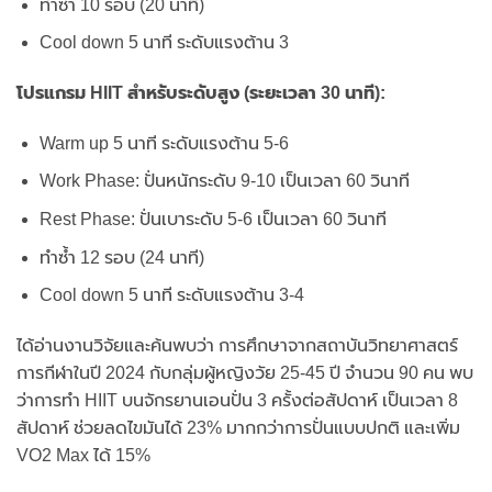
ทำซ้ำ 10 รอบ (20 นาที)
Cool down 5 นาที ระดับแรงต้าน 3
โปรแกรม HIIT สำหรับระดับสูง (ระยะเวลา 30 นาที):
Warm up 5 นาที ระดับแรงต้าน 5-6
Work Phase: ปั่นหนักระดับ 9-10 เป็นเวลา 60 วินาที
Rest Phase: ปั่นเบาระดับ 5-6 เป็นเวลา 60 วินาที
ทำซ้ำ 12 รอบ (24 นาที)
Cool down 5 นาที ระดับแรงต้าน 3-4
ได้อ่านงานวิจัยและค้นพบว่า การศึกษาจากสถาบันวิทยาศาสตร์
การกีฬาในปี 2024 กับกลุ่มผู้หญิงวัย 25-45 ปี จำนวน 90 คน พบ
ว่าการทำ HIIT บนจักรยานเอนปั่น 3 ครั้งต่อสัปดาห์ เป็นเวลา 8
สัปดาห์ ช่วยลดไขมันได้ 23% มากกว่าการปั่นแบบปกติ และเพิ่ม
VO2 Max ได้ 15%