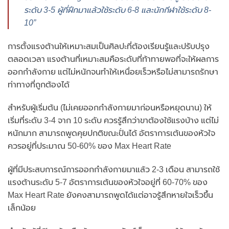
ระดับ 3-5 ผู้ที่ฝึกมาแล้วใช้ระดับ 6-8 และนักกีฬาใช้ระดับ 8-
10”
การตั้งแรงต้านให้เหมาะสมเป็นศิลปะที่ต้องเรียนรู้และปรับปรุง
ตลอดเวลา แรงต้านที่เหมาะสมคือระดับที่ท้าทายพอที่จะให้ผลการ
ออกกำลังกาย แต่ไม่หนักจนทำให้เหนื่อยเร็วหรือไม่สามารถรักษา
ท่าทางที่ถูกต้องได้
สำหรับผู้เริ่มต้น (ไม่เคยออกกำลังกายมาก่อนหรือหยุดนาน) ให้
เริ่มที่ระดับ 3-4 จาก 10 ระดับ ควรรู้สึกว่าขาต้องใช้แรงบ้าง แต่ไม่
หนักมาก สามารถพูดคุยปกติขณะปั่นได้ อัตราการเต้นของหัวใจ
ควรอยู่ที่ประมาณ 50-60% ของ Max Heart Rate
ผู้ที่มีประสบการณ์การออกกำลังกายมาแล้ว 2-3 เดือน สามารถใช้
แรงต้านระดับ 5-7 อัตราการเต้นของหัวใจอยู่ที่ 60-70% ของ
Max Heart Rate ยังคงสามารถพูดได้แต่อาจรู้สึกหายใจเร็วขึ้น
เล็กน้อย