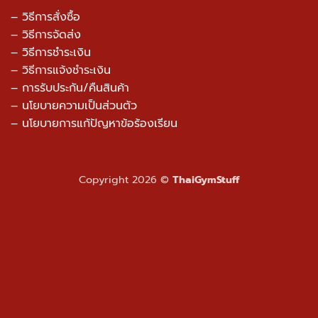
– วิธีการสั่งซื้อ
– วิธีการจัดส่ง
– วิธีการชำระเงิน
– วิธีการแจ้งชำระเงิน
– การรับประกัน/คืนสินค้า
–
นโยบายความเป็นส่วนตัว
– นโยบายการแก้ปัญหาข้อร้องเรียน
Copyright 2026 ©
ThaiGymStuff