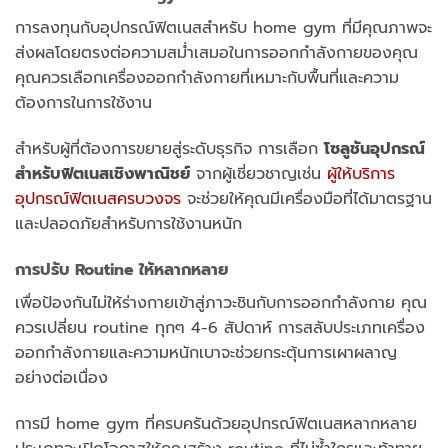
การลงทุนกับอุปกรณ์ฟิตเนสสำหรับ home gym ที่มีคุณภาพจะ
ส่งผลโดยตรงต่อความสม่ำเสมอในการออกกำลังกายของคุณ
คุณควรเลือกเครื่องออกกำลังกายที่เหมาะกับพื้นที่และความ
ต้องการในการใช้งาน
สำหรับผู้ที่ต้องการขยายสู่ระดับธุรกิจ การเลือก
โซลูชันอุปกรณ์
สำหรับฟิตเนสเชิงพาณิชย์
จากผู้เชี่ยวชาญเช่น
ผู้ให้บริการ
อุปกรณ์ฟิตเนสครบวงจร
จะช่วยให้คุณมีเครื่องมือที่ได้มาตรฐาน
และปลอดภัยสำหรับการใช้งานหนัก
การปรับ Routine ให้หลากหลาย
เพื่อป้องกันไม่ให้ร่างกายเข้าสู่ภาวะชินกับการออกกำลังกาย คุณ
ควรเปลี่ยน routine ทุกๆ 4-6 สัปดาห์ การสลับประเภทเครื่อง
ออกกำลังกายและความหนักเบาจะช่วยกระตุ้นการเผาผลาญ
อย่างต่อเนื่อง
การมี home gym ที่ครบครันด้วยอุปกรณ์ฟิตเนสหลากหลาย