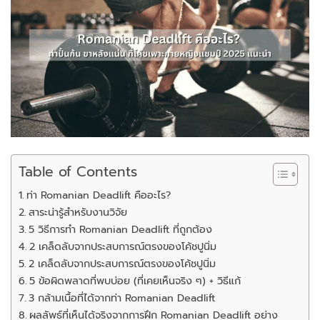
Table of Contents
ท่า Romanian Deadlift คืออะไร?
สาระน่ารู้สำหรับงานวิจัย
5 วิธีการทำ Romanian Deadlift ที่ถูกต้อง
2 เคล็ดลับจากประสบการณ์ตรงของโค้ชปูนิ่ม
2 เคล็ดลับจากประสบการณ์ตรงของโค้ชปูนิ่ม
5 ข้อผิดพลาดที่พบบ่อย (ที่เคยเห็นจริง ๆ) + วิธีแก้
3 กล้ามเนื้อที่ได้จากท่า Romanian Deadlift
ผลลัพธ์ที่เห็นได้จริงจากการฝึก Romanian Deadlift อย่าง