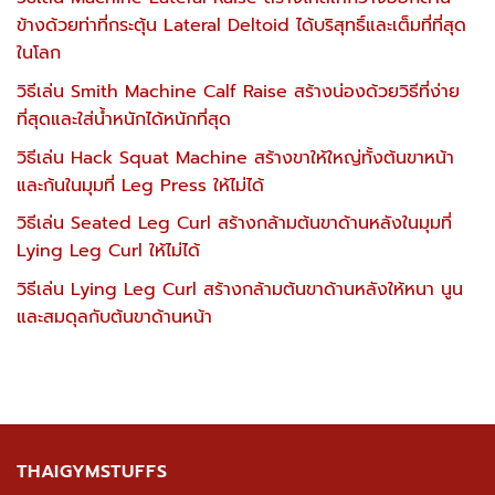
ข้างด้วยท่าที่กระตุ้น Lateral Deltoid ได้บริสุทธิ์และเต็มที่ที่สุด
ในโลก
วิธีเล่น Smith Machine Calf Raise สร้างน่องด้วยวิธีที่ง่าย
ที่สุดและใส่น้ำหนักได้หนักที่สุด
วิธีเล่น Hack Squat Machine สร้างขาให้ใหญ่ทั้งต้นขาหน้า
และก้นในมุมที่ Leg Press ให้ไม่ได้
วิธีเล่น Seated Leg Curl สร้างกล้ามต้นขาด้านหลังในมุมที่
Lying Leg Curl ให้ไม่ได้
วิธีเล่น Lying Leg Curl สร้างกล้ามต้นขาด้านหลังให้หนา นูน
และสมดุลกับต้นขาด้านหน้า
THAIGYMSTUFFS