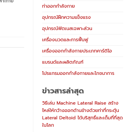
เพาะกาย
ท่าออกกำลังกาย
อุปกรณ์ฝึกความแข็งแรง
อุปกรณ์ฟิตเนสเฉพาะส่วน
เครื่องนวดและการฟื้นฟู
เครื่องออกกำลังกายประเภทคาร์ดิโอ
แบรนด์และผลิตภัณฑ์
โปรแกรมออกกำลังกายและโภชนาการ
ข่าวสารล่าสุด
วิธีเล่น Machine Lateral Raise สร้าง
ไหล่ให้กว้างออกด้านข้างด้วยท่าที่กระตุ้น
Lateral Deltoid ได้บริสุทธิ์และเต็มที่ที่สุด
ในโลก