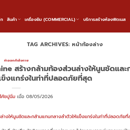
ัก
สินค้า
เครื่องยิม (COMMERCIAL)
บริการสร้างห้องฟิตเนส
TAG ARCHIVES:
หน้าท้องล่าง
ท่าออกกำลังกาย
ne สร้างกล้ามท้องส่วนล่างให้นูนชัดและ
็งแกร่งในท่าที่ปลอดภัยที่สุด
โค้ชปูนิ่ม
เมื่อ 08/05/2026