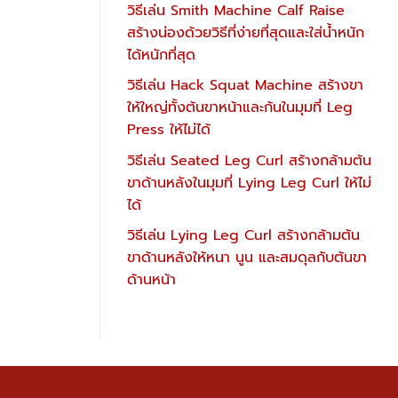
วิธีเล่น Smith Machine Calf Raise
สร้างน่องด้วยวิธีที่ง่ายที่สุดและใส่น้ำหนัก
ได้หนักที่สุด
วิธีเล่น Hack Squat Machine สร้างขา
ให้ใหญ่ทั้งต้นขาหน้าและก้นในมุมที่ Leg
Press ให้ไม่ได้
วิธีเล่น Seated Leg Curl สร้างกล้ามต้น
ขาด้านหลังในมุมที่ Lying Leg Curl ให้ไม่
ได้
วิธีเล่น Lying Leg Curl สร้างกล้ามต้น
ขาด้านหลังให้หนา นูน และสมดุลกับต้นขา
ด้านหน้า