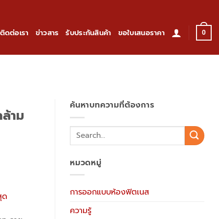
ติดต่อเรา
ข่าวสาร
รับประกันสินค้า
ขอใบเสนอราคา
0
ค้นหาบทความที่ต้องการ
กล้าม
หมวดหมู่
การออกแบบห้องฟิตเนส
ความรู้