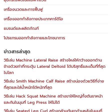
อุปกรณ์ฟิตเนสเฉพาะส่วน
เครื่องนวดและการฟื้นฟู
เครื่องออกกำลังกายประเภทคาร์ดิโอ
แบรนด์และผลิตภัณฑ์
โปรแกรมออกกำลังกายและโภชนาการ
ข่าวสารล่าสุด
วิธีเล่น Machine Lateral Raise สร้างไหล่ให้กว้างออกด้าน
ข้างด้วยท่าที่กระตุ้น Lateral Deltoid ได้บริสุทธิ์และเต็มที่ที่สุด
ในโลก
วิธีเล่น Smith Machine Calf Raise สร้างน่องด้วยวิธีที่ง่าย
ที่สุดและใส่น้ำหนักได้หนักที่สุด
วิธีเล่น Hack Squat Machine สร้างขาให้ใหญ่ทั้งต้นขาหน้า
และก้นในมุมที่ Leg Press ให้ไม่ได้
วิธีเล่น Seated Leg Curl สร้างกล้ามต้นขาด้านหลังในมุมที่