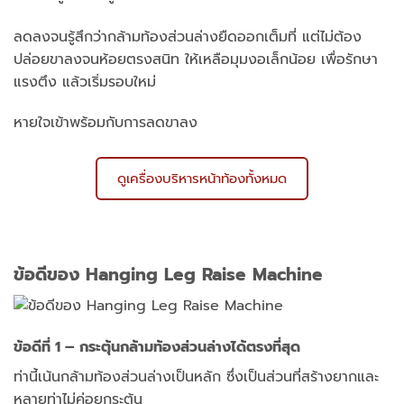
ลดลงจนรู้สึกว่ากล้ามท้องส่วนล่างยืดออกเต็มที่ แต่ไม่ต้อง
ปล่อยขาลงจนห้อยตรงสนิท ให้เหลือมุมงอเล็กน้อย เพื่อรักษา
แรงตึง แล้วเริ่มรอบใหม่
หายใจเข้าพร้อมกับการลดขาลง
ดูเครื่องบริหารหน้าท้องทั้งหมด
ข้อดีของ Hanging Leg Raise Machine
ข้อดีที่ 1 – กระตุ้นกล้ามท้องส่วนล่างได้ตรงที่สุด
ท่านี้เน้นกล้ามท้องส่วนล่างเป็นหลัก ซึ่งเป็นส่วนที่สร้างยากและ
หลายท่าไม่ค่อยกระตุ้น