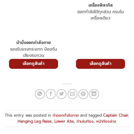
เครื่องพิลาทิส
ออกกำลังได้ทุกส่วน ครบใน
เครื่องเดียว
ม้านั่งออกกำลังกาย
รองรับแรงกระแทก ป้องกัน
เสียงรบกวน
เลือกดูสินค้า
เลือกดูสินค้า
This entry was posted in
ท่าออกกำลังกาย
and tagged
Captain Chair
,
Hanging Leg Raise
,
Lower Abs
,
ท่าเล่นท้อง
,
หน้าท้องล่าง
.