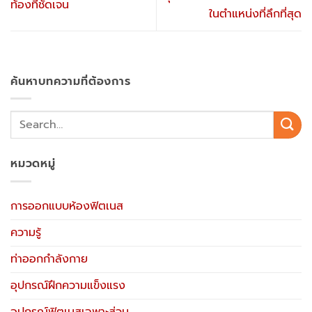
ท้องที่ชัดเจน
ในตำแหน่งที่ลึกที่สุด
ค้นหาบทความที่ต้องการ
หมวดหมู่
การออกแบบห้องฟิตเนส
ความรู้
ท่าออกกำลังกาย
อุปกรณ์ฝึกความแข็งแรง