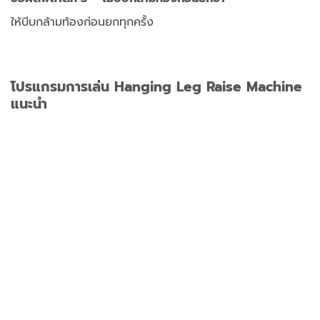
ให้บีบกล้ามท้องก่อนยกทุกครั้ง
โปรแกรมการเล่น Hanging Leg Raise Machine
แนะนำ