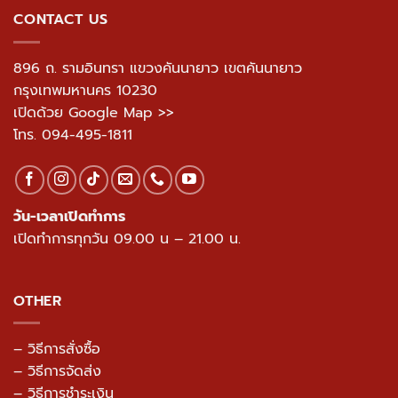
CONTACT US
896 ถ. รามอินทรา แขวงคันนายาว เขตคันนายาว
กรุงเทพมหานคร 10230
เปิดด้วย Google Map >>
โทร.
094-495-1811
วัน-เวลาเปิดทำการ
เปิดทำการทุกวัน 09.00 น – 21.00 น.
OTHER
– วิธีการสั่งซื้อ
– วิธีการจัดส่ง
– วิธีการชำระเงิน