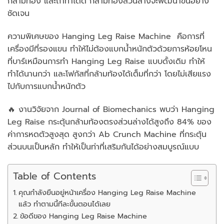
กล้ามท้อง และถ้าทำได้ดี กล้ามท้องส่วนล่างจะพัฒนาขึ้นอย่าง
ชัดเจน
ความพิเศษของ Hanging Leg Raise Machine คือการที่
เครื่องมีที่รองแขน ทำให้ไม่ต้องแบกน้ำหนักตัวด้วยการห้อยโหน
ที่บาร์เหมือนการทำ Hanging Leg Raise แบบดั้งเดิม ทำให้
ทำได้นานกว่า และโฟกัสที่กล้ามท้องได้เต็มที่กว่า โดยไม่เสียแรง
ไปกับการแบกน้ำหนักตัว
🔥 งานวิจัยจาก Journal of Biomechanics พบว่า Hanging
Leg Raise กระตุ้นกล้ามท้องตรงส่วนล่างได้สูงถึง 84% ของ
ค่าการหดตัวสูงสุด สูงกว่า Ab Crunch Machine ที่กระตุ้น
ส่วนบนเป็นหลัก ทำให้เป็นท่าที่เสริมกันได้อย่างสมบูรณ์แบบ
Table of Contents
คุณกำลังยืนอยู่หน้าเครื่อง Hanging Leg Raise Machine
แล้ว ทำตามนี้ทีละขั้นตอนได้เลย
ข้อดีของ Hanging Leg Raise Machine