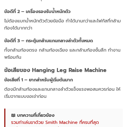
ข้อดีที่ 2 – เครื่องรองรับน้ำหนักตัว
ไม่ต้องแบกน้ำหนักตัวด้วยข้อมือ ทำได้นานกว่าและโฟกัสที่กล้าม
ท้องได้มากกว่า
ข้อดีที่ 3 – กระตุ้นกล้ามแกนกลางลำตัวทั้งหมด
ทั้งกล้ามท้องตรง กล้ามท้องเฉียง และกล้ามท้องชั้นลึก ทำงาน
พร้อมกัน
ข้อเสียของ Hanging Leg Raise Machine
ข้อเสียที่ 1 – ยากสำหรับผู้เริ่มต้นมาก
ต้องมีกล้ามท้องและแกนกลางลำตัวแข็งแรงพอสมควรก่อน ให้
เริ่มจากแบบงอเข่าก่อน
📖 บทความที่เกี่ยวข้อง
รวมท่าเล่นขาด้วย Smith Machine ที่ครบที่สุด