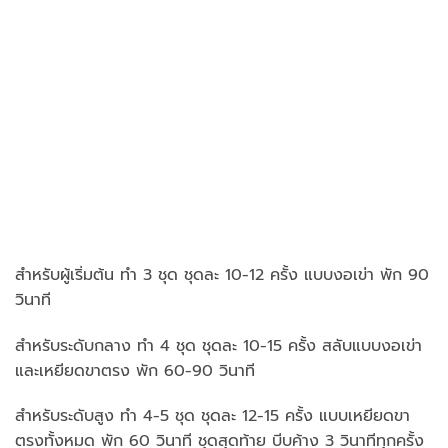
สำหรับผู้เริ่มต้น ทำ 3 ชุด ชุดละ 10-12 ครั้ง แบบงอเข่า พัก 90
วินาที
สำหรับระดับกลาง ทำ 4 ชุด ชุดละ 10-15 ครั้ง สลับแบบงอเข่า
และเหยียดขาตรง พัก 60-90 วินาที
สำหรับระดับสูง ทำ 4-5 ชุด ชุดละ 12-15 ครั้ง แบบเหยียดขา
ตรงทั้งหมด พัก 60 วินาที ชุดสุดท้าย บีบค้าง 3 วินาทีทุกครั้ง