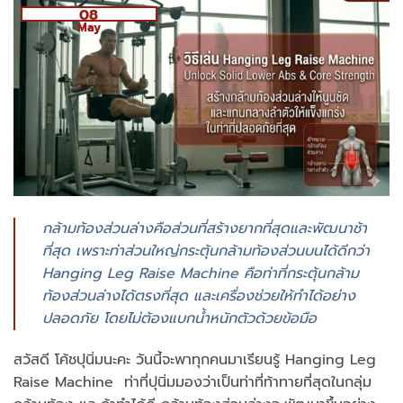
08
May
กล้ามท้องส่วนล่างคือส่วนที่สร้างยากที่สุดและพัฒนาช้า
ที่สุด เพราะท่าส่วนใหญ่กระตุ้นกล้ามท้องส่วนบนได้ดีกว่า
Hanging Leg Raise Machine คือท่าที่กระตุ้นกล้าม
ท้องส่วนล่างได้ตรงที่สุด และเครื่องช่วยให้ทำได้อย่าง
ปลอดภัย โดยไม่ต้องแบกน้ำหนักตัวด้วยข้อมือ
สวัสดี โค้ชปุนิ่มนะคะ วันนี้จะพาทุกคนมาเรียนรู้ Hanging Leg
Raise Machine ท่าที่ปุนิ่มมองว่าเป็นท่าที่ท้าทายที่สุดในกลุ่ม