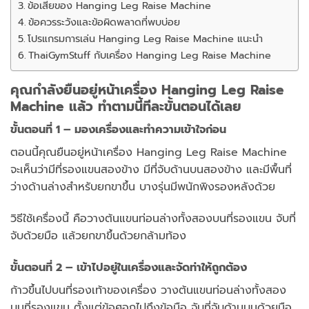
ข้อเสียของ Hanging Leg Raise Machine
ข้อควรระวังและข้อผิดพลาดที่พบบ่อย
โปรแกรมการเล่น Hanging Leg Raise Machine แนะนำ
ThaiGymStuff กับเครื่อง Hanging Leg Raise Machine
คุณกำลังยืนอยู่หน้าเครื่อง Hanging Leg Raise
Machine แล้ว ทำตามนี้ทีละขั้นตอนได้เลย
ขั้นตอนที่ 1 – มองเครื่องและทำความเข้าใจก่อน
ตอนนี้คุณยืนอยู่หน้าเครื่อง Hanging Leg Raise Machine
จะเห็นว่ามีที่รองแขนสองข้าง มีที่จับด้านบนสองข้าง และมีพื้นที่
ว่างด้านล่างสำหรับยกขาขึ้น บางรุ่นมีพนักพิงรองหลังด้วย
วิธีใช้เครื่องนี้ คือวางต้นแขนท่อนล่างทั้งสองบนที่รองแขน จับที่
จับด้วยมือ แล้วยกขาขึ้นด้วยกล้ามท้อง
ขั้นตอนที่ 2 – เข้าไปอยู่ในเครื่องและจัดท่าให้ถูกต้อง
ก้าวขึ้นไปบนที่รองเท้าของเครื่อง วางต้นแขนท่อนล่างทั้งสอง
บนที่รองแขน ตั้งแต่ข้อศอกไปถึงข้อมือ จับที่จับด้านบนด้วยมือ