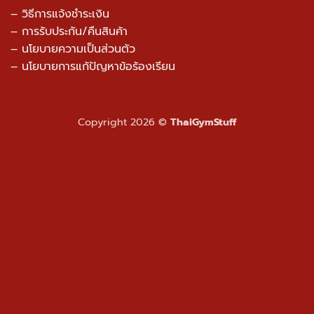
– วิธีการแจ้งชำระเงิน
– การรับประกัน/คืนสินค้า
–
นโยบายความเป็นส่วนตัว
– นโยบายการแก้ปัญหาข้อร้องเรียน
Copyright 2026 ©
ThaiGymStuff