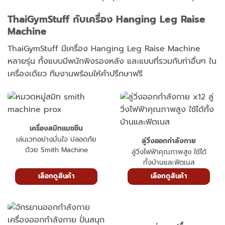
ThaiGymStuff กับเครื่อง Hanging Leg Raise
Machine
ThaiGymStuff มีเครื่อง Hanging Leg Raise Machine
หลายรุ่น ทั้งแบบมีพนักพิงรองหลัง และแบบที่รวมกับท่าอื่นๆ ใน
เครื่องเดียว ทีมงานพร้อมให้คำปรึกษาฟรี
เครื่องสมิทแมชชีน
เล่นเวทอย่างมั่นใจ ปลอดภัย
ลู่วิ่งออกกำลังกาย
ด้วย Smith Machine
ลู่วิ่งไฟฟ้าคุณภาพสูง ใช้ได้
ทั้งบ้านและฟิตเนส
เลือกดูสินค้า
เลือกดูสินค้า