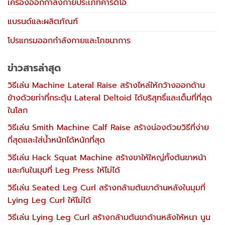
เครื่องออกกำลังกายประเภทคาร์ดิโอ
แบรนด์และผลิตภัณฑ์
โปรแกรมออกกำลังกายและโภชนาการ
ข่าวสารล่าสุด
วิธีเล่น Machine Lateral Raise สร้างไหล่ให้กว้างออกด้าน
ข้างด้วยท่าที่กระตุ้น Lateral Deltoid ได้บริสุทธิ์และเต็มที่ที่สุด
ในโลก
วิธีเล่น Smith Machine Calf Raise สร้างน่องด้วยวิธีที่ง่าย
ที่สุดและใส่น้ำหนักได้หนักที่สุด
วิธีเล่น Hack Squat Machine สร้างขาให้ใหญ่ทั้งต้นขาหน้า
และก้นในมุมที่ Leg Press ให้ไม่ได้
วิธีเล่น Seated Leg Curl สร้างกล้ามต้นขาด้านหลังในมุมที่
Lying Leg Curl ให้ไม่ได้
วิธีเล่น Lying Leg Curl สร้างกล้ามต้นขาด้านหลังให้หนา นูน