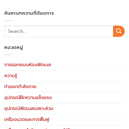
ค้นหาบทความที่ต้องการ
หมวดหมู่
การออกแบบห้องฟิตเนส
ความรู้
ท่าออกกำลังกาย
อุปกรณ์ฝึกความแข็งแรง
อุปกรณ์ฟิตเนสเฉพาะส่วน
เครื่องนวดและการฟื้นฟู