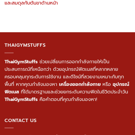
และสมดุลกับต้นขาด้านหน้า
THAIGYMSTUFFS
ThaiGymStuffs
ช่วยเปลี่ยนการออกกำลังกายให้เป็น
ประสบการณ์ที่เหนือกว่า ด้วยอุปกรณ์ฟิตเนสที่หลากหลาย
ครอบคลุมทุกระดับการใช้งาน และดีไซน์ที่สวยงามเหมาะกับทุก
พื้นที่ หากคุณกำลังมองหา
เครื่องออกกำลังกาย
หรือ
อุปกรณ์
ฟิตเนส
ที่ได้มาตรฐานและช่วยยกระดับความฟิตในชีวิตประจำวัน
ThaiGymStuffs
คือคำตอบที่คุณกำลังมองหา!
CONTACT US