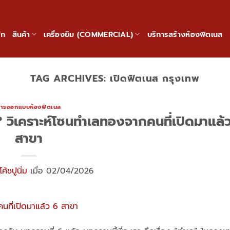
ัก
สินค้า
เครื่องยิม (COMMERCIAL)
บริการสร้างห้องฟิตเนส
TAG ARCHIVES:
เปิดฟิตเนส กรุงเทพ
ารออกแบบห้องฟิตเนส
 วิเคราะห์โซนทำเลทองจากคนที่เปิดมาแล้
สาขา
โค้ชปูนิ่ม
เมื่อ 02/04/2026