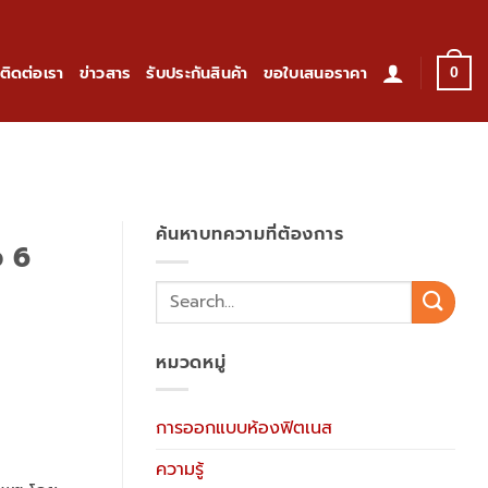
ติดต่อเรา
ข่าวสาร
รับประกันสินค้า
ขอใบเสนอราคา
0
ค้นหาบทความที่ต้องการ
ว 6
หมวดหมู่
การออกแบบห้องฟิตเนส
ความรู้