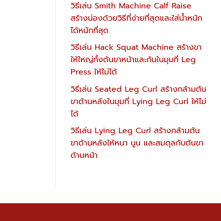
วิธีเล่น Smith Machine Calf Raise
สร้างน่องด้วยวิธีที่ง่ายที่สุดและใส่น้ำหนัก
ได้หนักที่สุด
วิธีเล่น Hack Squat Machine สร้างขา
ให้ใหญ่ทั้งต้นขาหน้าและก้นในมุมที่ Leg
Press ให้ไม่ได้
วิธีเล่น Seated Leg Curl สร้างกล้ามต้น
ขาด้านหลังในมุมที่ Lying Leg Curl ให้ไม่
ได้
วิธีเล่น Lying Leg Curl สร้างกล้ามต้น
ขาด้านหลังให้หนา นูน และสมดุลกับต้นขา
ด้านหน้า