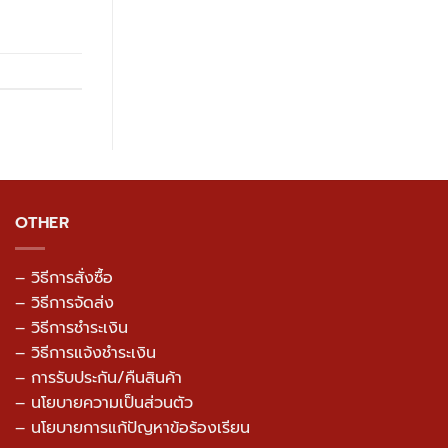
OTHER
– วิธีการสั่งซื้อ
– วิธีการจัดส่ง
– วิธีการชำระเงิน
– วิธีการแจ้งชำระเงิน
– การรับประกัน/คืนสินค้า
–
นโยบายความเป็นส่วนตัว
– นโยบายการแก้ปัญหาข้อร้องเรียน