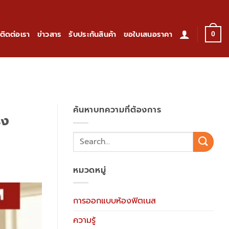
ติดต่อเรา
ข่าวสาร
รับประกันสินค้า
ขอใบเสนอราคา
0
ค้นหาบทความที่ต้องการ
ิง
หมวดหมู่
การออกแบบห้องฟิตเนส
ความรู้