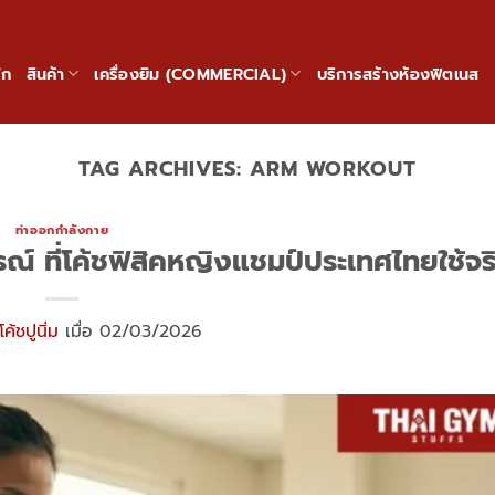
ัก
สินค้า
เครื่องยิม (COMMERCIAL)
บริการสร้างห้องฟิตเนส
TAG ARCHIVES:
ARM WORKOUT
ท่าออกกำลังกาย
กรณ์ ที่โค้ชฟิสิคหญิงแชมป์ประเทศไทยใช้จร
โค้ชปูนิ่ม
เมื่อ 02/03/2026