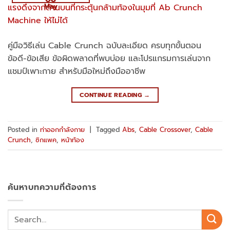
May
คู่มือวิธีเล่น Cable Crunch ฉบับละเอียด ครบทุกขั้นตอน
ข้อดี-ข้อเสีย ข้อผิดพลาดที่พบบ่อย และโปรแกรมการเล่นจาก
แชมป์เพาะกาย สำหรับมือใหม่ถึงมืออาชีพ
CONTINUE READING
→
Posted in
ท่าออกกำลังกาย
|
Tagged
Abs
,
Cable Crossover
,
Cable
Crunch
,
ซิกแพค
,
หน้าท้อง
ค้นหาบทความที่ต้องการ