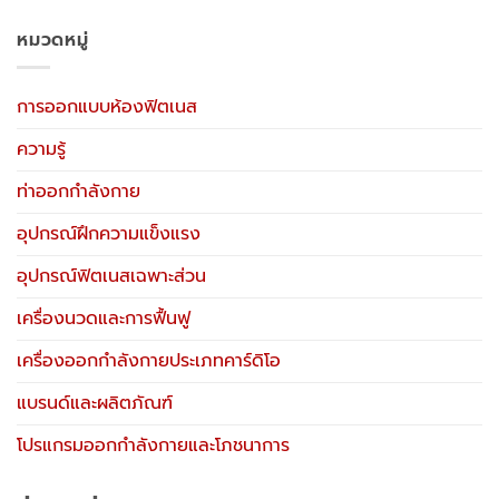
หมวดหมู่
การออกแบบห้องฟิตเนส
ความรู้
ท่าออกกำลังกาย
อุปกรณ์ฝึกความแข็งแรง
อุปกรณ์ฟิตเนสเฉพาะส่วน
เครื่องนวดและการฟื้นฟู
เครื่องออกกำลังกายประเภทคาร์ดิโอ
แบรนด์และผลิตภัณฑ์
โปรแกรมออกกำลังกายและโภชนาการ