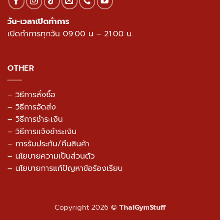
วัน-เวลาเปิดทำการ
เปิดทำการทุกวัน 09.00 น – 21.00 น.
OTHER
– วิธีการสั่งซื้อ
– วิธีการจัดส่ง
– วิธีการชำระเงิน
– วิธีการแจ้งชำระเงิน
– การรับประกัน/คืนสินค้า
–
นโยบายความเป็นส่วนตัว
– นโยบายการแก้ปัญหาข้อร้องเรียน
Copyright 2026 ©
ThaiGymStuff