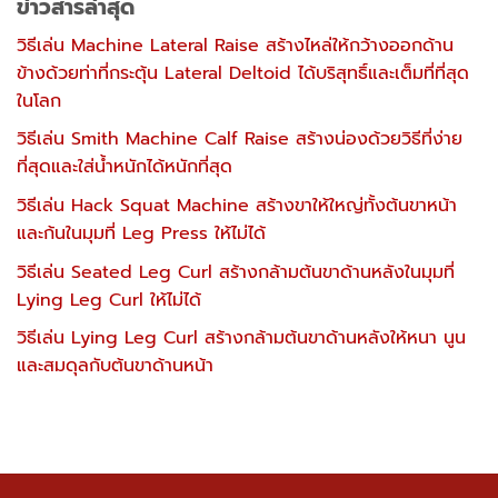
ข่าวสารล่าสุด
วิธีเล่น Machine Lateral Raise สร้างไหล่ให้กว้างออกด้าน
ข้างด้วยท่าที่กระตุ้น Lateral Deltoid ได้บริสุทธิ์และเต็มที่ที่สุด
ในโลก
วิธีเล่น Smith Machine Calf Raise สร้างน่องด้วยวิธีที่ง่าย
ที่สุดและใส่น้ำหนักได้หนักที่สุด
วิธีเล่น Hack Squat Machine สร้างขาให้ใหญ่ทั้งต้นขาหน้า
และก้นในมุมที่ Leg Press ให้ไม่ได้
วิธีเล่น Seated Leg Curl สร้างกล้ามต้นขาด้านหลังในมุมที่
Lying Leg Curl ให้ไม่ได้
วิธีเล่น Lying Leg Curl สร้างกล้ามต้นขาด้านหลังให้หนา นูน
และสมดุลกับต้นขาด้านหน้า