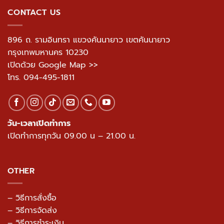
CONTACT US
896 ถ. รามอินทรา แขวงคันนายาว เขตคันนายาว
กรุงเทพมหานคร 10230
เปิดด้วย Google Map >>
โทร.
094-495-1811
วัน-เวลาเปิดทำการ
เปิดทำการทุกวัน 09.00 น – 21.00 น.
OTHER
– วิธีการสั่งซื้อ
– วิธีการจัดส่ง
– วิธีการชำระเงิน