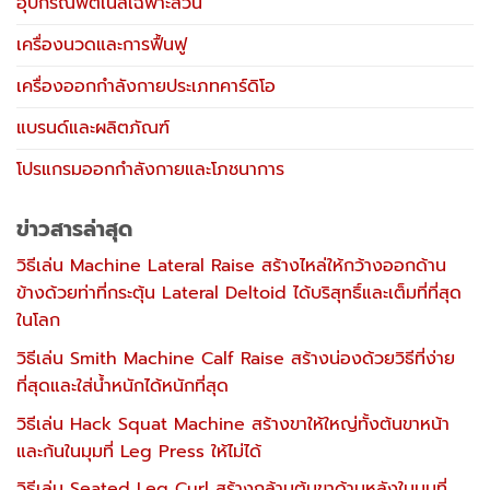
อุปกรณ์ฟิตเนสเฉพาะส่วน
เครื่องนวดและการฟื้นฟู
เครื่องออกกำลังกายประเภทคาร์ดิโอ
แบรนด์และผลิตภัณฑ์
โปรแกรมออกกำลังกายและโภชนาการ
ข่าวสารล่าสุด
วิธีเล่น Machine Lateral Raise สร้างไหล่ให้กว้างออกด้าน
ข้างด้วยท่าที่กระตุ้น Lateral Deltoid ได้บริสุทธิ์และเต็มที่ที่สุด
ในโลก
วิธีเล่น Smith Machine Calf Raise สร้างน่องด้วยวิธีที่ง่าย
ที่สุดและใส่น้ำหนักได้หนักที่สุด
วิธีเล่น Hack Squat Machine สร้างขาให้ใหญ่ทั้งต้นขาหน้า
และก้นในมุมที่ Leg Press ให้ไม่ได้
วิธีเล่น Seated Leg Curl สร้างกล้ามต้นขาด้านหลังในมุมที่