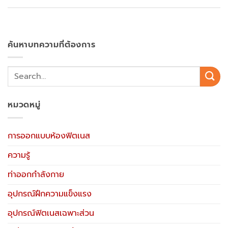
ค้นหาบทความที่ต้องการ
หมวดหมู่
การออกแบบห้องฟิตเนส
ความรู้
ท่าออกกำลังกาย
อุปกรณ์ฝึกความแข็งแรง
อุปกรณ์ฟิตเนสเฉพาะส่วน