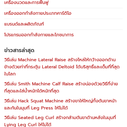
เครื่องนวดและการฟื้นฟู
เครื่องออกกำลังกายประเภทคาร์ดิโอ
แบรนด์และผลิตภัณฑ์
โปรแกรมออกกำลังกายและโภชนาการ
ข่าวสารล่าสุด
วิธีเล่น Machine Lateral Raise สร้างไหล่ให้กว้างออกด้าน
ข้างด้วยท่าที่กระตุ้น Lateral Deltoid ได้บริสุทธิ์และเต็มที่ที่สุด
ในโลก
วิธีเล่น Smith Machine Calf Raise สร้างน่องด้วยวิธีที่ง่าย
ที่สุดและใส่น้ำหนักได้หนักที่สุด
วิธีเล่น Hack Squat Machine สร้างขาให้ใหญ่ทั้งต้นขาหน้า
และก้นในมุมที่ Leg Press ให้ไม่ได้
วิธีเล่น Seated Leg Curl สร้างกล้ามต้นขาด้านหลังในมุมที่
Lying Leg Curl ให้ไม่ได้