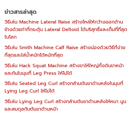
ข่าวสารล่าสุด
วิธีเล่น Machine Lateral Raise สร้างไหล่ให้กว้างออกด้าน
ข้างด้วยท่าที่กระตุ้น Lateral Deltoid ได้บริสุทธิ์และเต็มที่ที่สุด
ในโลก
วิธีเล่น Smith Machine Calf Raise สร้างน่องด้วยวิธีที่ง่าย
ที่สุดและใส่น้ำหนักได้หนักที่สุด
วิธีเล่น Hack Squat Machine สร้างขาให้ใหญ่ทั้งต้นขาหน้า
และก้นในมุมที่ Leg Press ให้ไม่ได้
วิธีเล่น Seated Leg Curl สร้างกล้ามต้นขาด้านหลังในมุมที่
Lying Leg Curl ให้ไม่ได้
วิธีเล่น Lying Leg Curl สร้างกล้ามต้นขาด้านหลังให้หนา นูน
และสมดุลกับต้นขาด้านหน้า