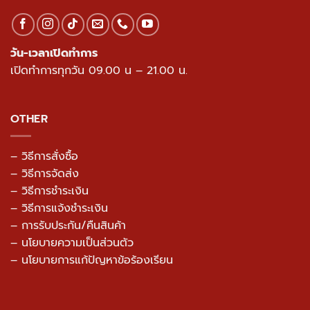
วัน-เวลาเปิดทำการ
เปิดทำการทุกวัน 09.00 น – 21.00 น.
OTHER
– วิธีการสั่งซื้อ
– วิธีการจัดส่ง
– วิธีการชำระเงิน
– วิธีการแจ้งชำระเงิน
– การรับประกัน/คืนสินค้า
–
นโยบายความเป็นส่วนตัว
– นโยบายการแก้ปัญหาข้อร้องเรียน