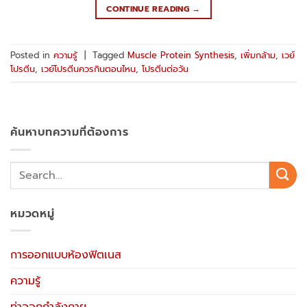
CONTINUE READING
→
Posted in
ความรู้
|
Tagged
Muscle Protein Synthesis
,
เพิ่มกล้าม
,
เวย์
โปรตีน
,
เวย์โปรตีนควรกินตอนไหน
,
โปรตีนต่อวัน
ค้นหาบทความที่ต้องการ
หมวดหมู่
การออกแบบห้องฟิตเนส
ความรู้