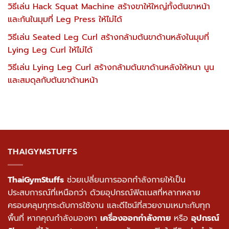
วิธีเล่น Hack Squat Machine สร้างขาให้ใหญ่ทั้งต้นขาหน้า
และก้นในมุมที่ Leg Press ให้ไม่ได้
วิธีเล่น Seated Leg Curl สร้างกล้ามต้นขาด้านหลังในมุมที่
Lying Leg Curl ให้ไม่ได้
วิธีเล่น Lying Leg Curl สร้างกล้ามต้นขาด้านหลังให้หนา นูน
และสมดุลกับต้นขาด้านหน้า
THAIGYMSTUFFS
ThaiGymStuffs
ช่วยเปลี่ยนการออกกำลังกายให้เป็น
ประสบการณ์ที่เหนือกว่า ด้วยอุปกรณ์ฟิตเนสที่หลากหลาย
ครอบคลุมทุกระดับการใช้งาน และดีไซน์ที่สวยงามเหมาะกับทุก
พื้นที่ หากคุณกำลังมองหา
เครื่องออกกำลังกาย
หรือ
อุปกรณ์