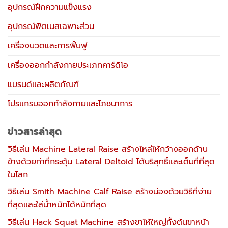
อุปกรณ์ฝึกความแข็งแรง
อุปกรณ์ฟิตเนสเฉพาะส่วน
เครื่องนวดและการฟื้นฟู
เครื่องออกกำลังกายประเภทคาร์ดิโอ
แบรนด์และผลิตภัณฑ์
โปรแกรมออกกำลังกายและโภชนาการ
ข่าวสารล่าสุด
วิธีเล่น Machine Lateral Raise สร้างไหล่ให้กว้างออกด้าน
ข้างด้วยท่าที่กระตุ้น Lateral Deltoid ได้บริสุทธิ์และเต็มที่ที่สุด
ในโลก
วิธีเล่น Smith Machine Calf Raise สร้างน่องด้วยวิธีที่ง่าย
ที่สุดและใส่น้ำหนักได้หนักที่สุด
วิธีเล่น Hack Squat Machine สร้างขาให้ใหญ่ทั้งต้นขาหน้า