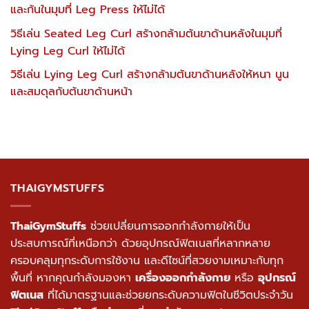
และก้นในมุมที่ Leg Press ให้ไม่ได้
วิธีเล่น Seated Leg Curl สร้างกล้ามต้นขาด้านหลังในมุมที่
Lying Leg Curl ให้ไม่ได้
วิธีเล่น Lying Leg Curl สร้างกล้ามต้นขาด้านหลังให้หนา นูน
และสมดุลกับต้นขาด้านหน้า
THAIGYMSTUFFS
ThaiGymStuffs
ช่วยเปลี่ยนการออกกำลังกายให้เป็น
ประสบการณ์ที่เหนือกว่า ด้วยอุปกรณ์ฟิตเนสที่หลากหลาย
ครอบคลุมทุกระดับการใช้งาน และดีไซน์ที่สวยงามเหมาะกับทุก
พื้นที่ หากคุณกำลังมองหา
เครื่องออกกำลังกาย
หรือ
อุปกรณ์
ฟิตเนส
ที่ได้มาตรฐานและช่วยยกระดับความฟิตในชีวิตประจำวัน