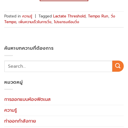
Posted in
ความรู้
|
Tagged
Lactate Threshold
,
Tempo Run
,
วิ่ง
Tempo
,
เพิ่มความเร็วในการวิ่ง
,
โปรแกรมซ้อมวิ่ง
ค้นหาบทความที่ต้องการ
หมวดหมู่
การออกแบบห้องฟิตเนส
ความรู้
ท่าออกกำลังกาย