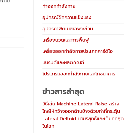
าะกาย
ท่าออกกำลังกาย
อุปกรณ์ฝึกความแข็งแรง
อุปกรณ์ฟิตเนสเฉพาะส่วน
เครื่องนวดและการฟื้นฟู
เครื่องออกกำลังกายประเภทคาร์ดิโอ
แบรนด์และผลิตภัณฑ์
โปรแกรมออกกำลังกายและโภชนาการ
ข่าวสารล่าสุด
วิธีเล่น Machine Lateral Raise สร้าง
ไหล่ให้กว้างออกด้านข้างด้วยท่าที่กระตุ้น
Lateral Deltoid ได้บริสุทธิ์และเต็มที่ที่สุด
ในโลก