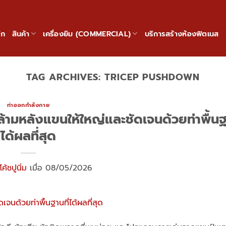
ัก
สินค้า
เครื่องยิม (COMMERCIAL)
บริการสร้างห้องฟิตเนส
TAG ARCHIVES:
TRICEP PUSHDOWN
ท่าออกกำลังกาย
้ามหลังแขนให้ใหญ่และชัดเจนด้วยท่าพื้นฐา
ได้ผลที่สุด
โค้ชปูนิ่ม
เมื่อ 08/05/2026