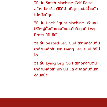
วิธีเล่น Smith Machine Calf Raise
สร้างน่องด้วยวิธีที่ง่ายที่สุดและใส่น้ำหนัก
ได้หนักที่สุด
วิธีเล่น Hack Squat Machine สร้างขา
ให้ใหญ่ทั้งต้นขาหน้าและก้นในมุมที่ Leg
Press ให้ไม่ได้
วิธีเล่น Seated Leg Curl สร้างกล้ามต้น
ขาด้านหลังในมุมที่ Lying Leg Curl ให้ไม่
ได้
วิธีเล่น Lying Leg Curl สร้างกล้ามต้น
ขาด้านหลังให้หนา นูน และสมดุลกับต้นขา
ด้านหน้า