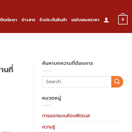
ติดต่อเรา
ข่าวสาร
รับประกันสินค้า
ขอใบเสนอราคา
0
ค้นหาบทความที่ต้องการ
นที่
หมวดหมู่
การออกแบบห้องฟิตเนส
ความรู้