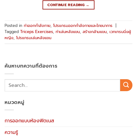
CONTINUE READING
→
Posted in
ท่าออกกำลังกาย
,
โปรแกรมออกกำลังกายและโภชนาการ
|
Tagged
Triceps Exercises
,
ท่าเล่นหลังแขน
,
สร้างกล้ามแขน
,
เวทเทรนนิ่งผู้
หญิง
,
โปรแกรมเล่นหลังแขน
ค้นหาบทความที่ต้องการ
หมวดหมู่
การออกแบบห้องฟิตเนส
ความรู้