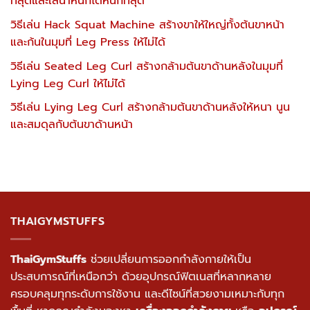
ที่สุดและใส่น้ำหนักได้หนักที่สุด
วิธีเล่น Hack Squat Machine สร้างขาให้ใหญ่ทั้งต้นขาหน้า
และก้นในมุมที่ Leg Press ให้ไม่ได้
วิธีเล่น Seated Leg Curl สร้างกล้ามต้นขาด้านหลังในมุมที่
Lying Leg Curl ให้ไม่ได้
วิธีเล่น Lying Leg Curl สร้างกล้ามต้นขาด้านหลังให้หนา นูน
และสมดุลกับต้นขาด้านหน้า
THAIGYMSTUFFS
ThaiGymStuffs
ช่วยเปลี่ยนการออกกำลังกายให้เป็น
ประสบการณ์ที่เหนือกว่า ด้วยอุปกรณ์ฟิตเนสที่หลากหลาย
ครอบคลุมทุกระดับการใช้งาน และดีไซน์ที่สวยงามเหมาะกับทุก