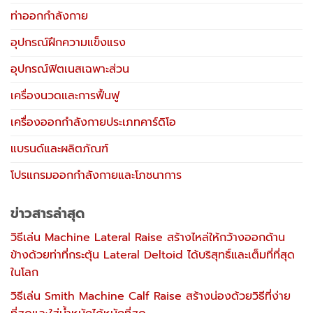
ท่าออกกำลังกาย
อุปกรณ์ฝึกความแข็งแรง
อุปกรณ์ฟิตเนสเฉพาะส่วน
เครื่องนวดและการฟื้นฟู
เครื่องออกกำลังกายประเภทคาร์ดิโอ
แบรนด์และผลิตภัณฑ์
โปรแกรมออกกำลังกายและโภชนาการ
ข่าวสารล่าสุด
วิธีเล่น Machine Lateral Raise สร้างไหล่ให้กว้างออกด้าน
ข้างด้วยท่าที่กระตุ้น Lateral Deltoid ได้บริสุทธิ์และเต็มที่ที่สุด
ในโลก
วิธีเล่น Smith Machine Calf Raise สร้างน่องด้วยวิธีที่ง่าย