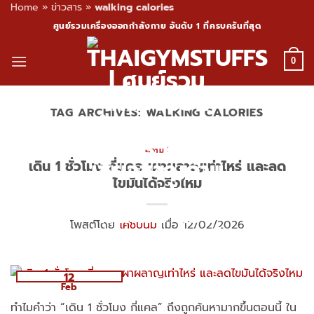
Home
»
ข่าวสาร
»
walking calories
Skip
ศูนย์รวมเครื่องออกกำลังกาย อันดับ 1 ที่ครบครันที่สุด
to
content
0
TAG ARCHIVES:
WALKING CALORIES
ความรู้
เดิน 1 ชั่วโมง กี่แคล เผาผลาญเท่าไหร่ และลด
ไขมันได้จริงไหม
โพสต์โดย
โค้ชปูนิ่ม
เมื่อ 12/02/2026
12
Feb
ทำไมคำว่า “เดิน 1 ชั่วโมง กี่แคล” ถึงถูกค้นหามากขึ้นตอนนี้ ใน