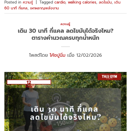
Posted in
ความรู้
|
Tagged
cardio
,
walking calories
,
ลดไขมัน
,
เดิน
60 นาที กี่แคล
,
เผาผลาญพลังงาน
ความรู้
เดิน 30 นาที กี่แคล ลดไขมันได้จริงไหม?
ตารางคำนวณครบทุกน้ำหนัก
โพสต์โดย
โค้ชปูนิ่ม
เมื่อ 12/02/2026
12
Feb