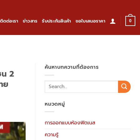
ติดต่อเรา
ข่าวสาร
รับประกันสินค้า
ขอใบเสนอราคา
0
ค้นหาบทความที่ต้องการ
ซน 2
ไทย
หมวดหมู่
การออกแบบห้องฟิตเนส
ความรู้