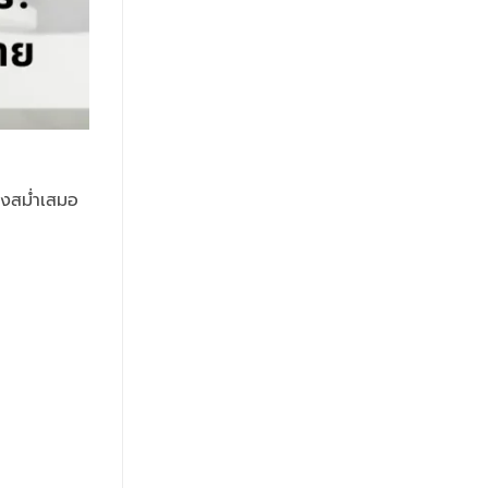
่างสม่ำเสมอ