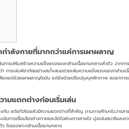
ออกกำลังกายที่มากกว่าแค่การเผาผลาญ
น้นการเสริมสร้างความแข็งแรงของกล้ามเนื้อแกนกลางลำตัว
จากการ
การเล่นพิลาทิสอย่างสม่ำเสมอช่วยเพิ่มความแข็งแรงของกล้ามเนื้อ
พียงแต่ช่วยเผาผลาญไขมัน แต่ยังช่วยปรับปรุงบุคลิกภาพ ลดอากา
ความแตกต่างก่อนเริ่มเล่น
ึงกัน แต่แท้จริงแล้วมีความแตกต่างที่สำคัญ
ตามการศึกษาในวารสาร
เน้นการเชื่อมโยงร่างกายและจิตใจผ่านการหายใจ มุ่งเน้นสมาธิและ
ตัว โดยเฉพาะกล้ามเนื้อแกนกลาง