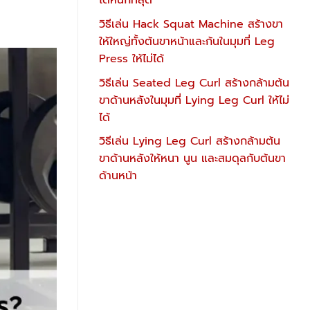
ได้หนักที่สุด
วิธีเล่น Hack Squat Machine สร้างขา
ให้ใหญ่ทั้งต้นขาหน้าและก้นในมุมที่ Leg
Press ให้ไม่ได้
วิธีเล่น Seated Leg Curl สร้างกล้ามต้น
ขาด้านหลังในมุมที่ Lying Leg Curl ให้ไม่
ได้
วิธีเล่น Lying Leg Curl สร้างกล้ามต้น
ขาด้านหลังให้หนา นูน และสมดุลกับต้นขา
ด้านหน้า