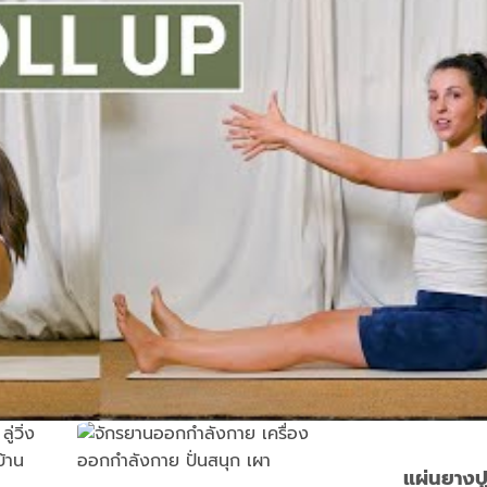
แผ่นยางปู