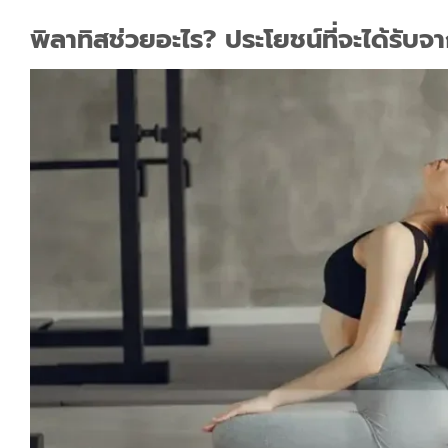
พิลาทิสช่วยอะไร? ประโยชน์ที่จะได้รั