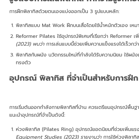
การฝึกพิลาทิสด้วยตนเองแบ่งออกเป็น 3 รูปแบบหลัก:
พิลาทิสแบบ Mat Work ฝึกบนเสื่อโดยใช้น้ำหนักตัวเอง เหมาะสำห
Reformer Pilates ใช้อุปกรณ์พิเศษที่เรียกว่า Reformer เ
(2023) พบว่า
การเล่นแบบนี้ช่วยเพิ่มความแข็งแรงได้เร็ว
พิลาทิสกับผนัง นวัตกรรมใหม่ที่กำลังได้รับความนิยม ใช้ผนัง
ทรงตัว
อุปกรณ์ พิลาทิส ที่จำเป็นสำหรับการฝึก
การเริ่มต้นออกกำลังกายพิลาทิสที่บ้าน ควรเตรียมอุปกรณ์พื้นฐ
แนะนำอุปกรณ์ที่จำเป็นดังนี้:
ห่วงพิลาทิส (Pilates Ring) อุปกรณ์ยอดนิยมที่ช่วยเพิ่
Equipment Studies (2023) รายงานว่า
การใช้ห่วงพิลาทิ