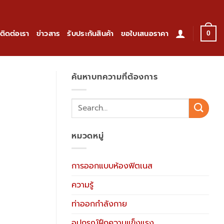
ติดต่อเรา
ข่าวสาร
รับประกันสินค้า
ขอใบเสนอราคา
0
ค้นหาบทความที่ต้องการ
หมวดหมู่
การออกแบบห้องฟิตเนส
ความรู้
ท่าออกกำลังกาย
อุปกรณ์ฝึกความแข็งแรง