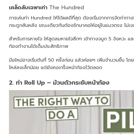
เคล็ดลับเฉพาะท่า
The Hundred
การเล่นท่า Hundred ให้ได้ผลดีที่สุด ต้องเริ่มจากการจัดท่าท
กระดูกสันหลัง ขณะเดียวกันต้องรักษาคอให้อยู่ในแนวตรง ไม่เง
สำหรับการหายใจ ให้สูดลมหายใจลึกๆ เข้าทางจมูก 5 จังหวะ แล
ท้องทำงานได้เต็มประสิทธิภาพ
มือใหม่อาจเริ่มต้นที่ 50 ครั้งก่อน แล้วค่อยๆ เพิ่มจำนวนขึ้น 
ไหล่ลงเล็กน้อย แต่ยังคงเกร็งหน้าท้องไว้ตลอด
2. ท่า Roll Up – ม้วนตัวกระชับหน้าท้อง