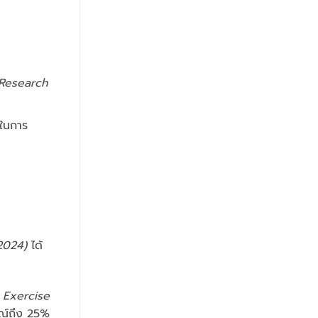
 Research
งในการ
2024)
ได้
 Exercise
รณ์ถึง 25%