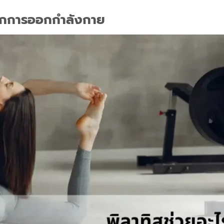
บจากการออกกำลังกาย