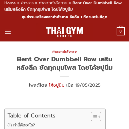
Home
»
ข่าวสาร
»
ท่าออกกำลังกาย
»
Bent Over Dumbbell Row
เสริมหลังลึก ชัดทุกมุมโพส โดยโค้ชปูนิ่ม
Skip
ศูนย์รวมเครื่องออกกำลังกาย อันดับ 1 ที่ครบครันที่สุด
to
content
0
ท่าออกกำลังกาย
Bent Over Dumbbell Row เสริม
หลังลึก ชัดทุกมุมโพส โดยโค้ชปูนิ่ม
โพสต์โดย
โค้ชปูนิ่ม
เมื่อ 19/05/2025
Table of Contents
(1) ท่านี้คืออะไร?