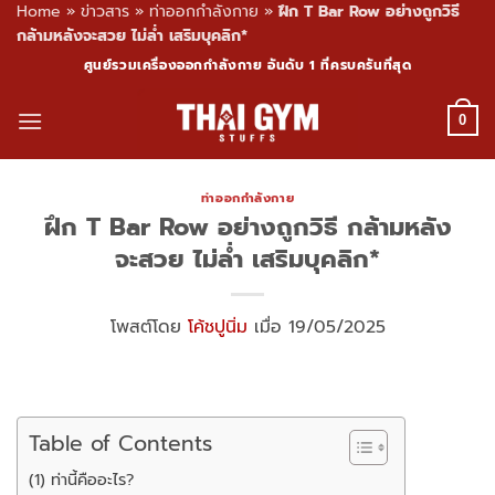
Home
»
ข่าวสาร
»
ท่าออกกำลังกาย
»
ฝึก T Bar Row อย่างถูกวิธี
กล้ามหลังจะสวย ไม่ล่ำ เสริมบุคลิก*
Skip
ศูนย์รวมเครื่องออกกำลังกาย อันดับ 1 ที่ครบครันที่สุด
to
content
0
ท่าออกกำลังกาย
ฝึก T Bar Row อย่างถูกวิธี กล้ามหลัง
จะสวย ไม่ล่ำ เสริมบุคลิก*
โพสต์โดย
โค้ชปูนิ่ม
เมื่อ 19/05/2025
Table of Contents
(1) ท่านี้คืออะไร?