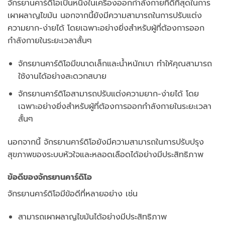
จักรยานคาร์ดิโอเป็นหนึ่งในเครื่องออกกำลังกายที่ดีที่สุดในการ
เผาผลาญไขมัน นอกจากนี้ยังมีความสามารถในการปรับแต่ง
ความยาก-ง่ายได้ โดยเฉพาะอย่างยิ่งสำหรับผู้ที่ต้องการออก
กำลังกายในระยะเวลาสั้นๆ
จักรยานคาร์ดิโอมีขนาดเล็กและน้ำหนักเบา ทำให้คุณสามารถ
ใช้งานได้อย่างสะดวกสบาย
จักรยานคาร์ดิโอสามารถปรับแต่งความยาก-ง่ายได้ โดย
เฉพาะอย่างยิ่งสำหรับผู้ที่ต้องการออกกำลังกายในระยะเวลา
สั้นๆ
นอกจากนี้ จักรยานคาร์ดิโอยังมีความสามารถในการปรับปรุง
สุขภาพของระบบหัวใจและหลอดเลือดได้อย่างมีประสิทธิภาพ
ข้อดีของจักรยานคาร์ดิโอ
จักรยานคาร์ดิโอมีข้อดีที่หลายอย่าง เช่น
สามารถเผาผลาญไขมันได้อย่างมีประสิทธิภาพ