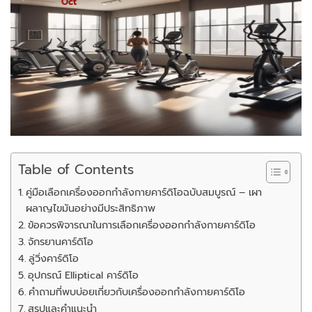
Oct
Table of Contents
คู่มือเลือกเครื่องออกกำลังกายคาร์ดิโอฉบับสมบูรณ์ – เผา
ผลาญไขมันอย่างมีประสิทธิภาพ
ข้อควรพิจารณาในการเลือกเครื่องออกกำลังกายคาร์ดิโอ
จักรยานคาร์ดิโอ
ลู่วิ่งคาร์ดิโอ
อุปกรณ์ Elliptical คาร์ดิโอ
คำถามที่พบบ่อยเกี่ยวกับเครื่องออกกำลังกายคาร์ดิโอ
สรุปและคำแนะนำ