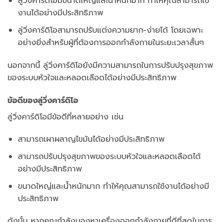
ลู่วิ่งคาร์ดิโอมีขนาดใหญ่และน้ำหนักมาก ทำให้คุณสามารถใช้
งานได้อย่างมีประสิทธิภาพ
ลู่วิ่งคาร์ดิโอสามารถปรับแต่งความยาก-ง่ายได้ โดยเฉพาะ
อย่างยิ่งสำหรับผู้ที่ต้องการออกกำลังกายในระยะเวลาสั้นๆ
นอกจากนี้ ลู่วิ่งคาร์ดิโอยังมีความสามารถในการปรับปรุงสุขภาพ
ของระบบหัวใจและหลอดเลือดได้อย่างมีประสิทธิภาพ
ข้อดีของลู่วิ่งคาร์ดิโอ
ลู่วิ่งคาร์ดิโอมีข้อดีที่หลายอย่าง เช่น
สามารถเผาผลาญไขมันได้อย่างมีประสิทธิภาพ
สามารถปรับปรุงสุขภาพของระบบหัวใจและหลอดเลือดได้
อย่างมีประสิทธิภาพ
ขนาดใหญ่และน้ำหนักมาก ทำให้คุณสามารถใช้งานได้อย่างมี
ประสิทธิภาพ
ดังนั้น หากคุณกำลังมองหาเครื่องออกกำลังกายที่ดีที่สุดในการ