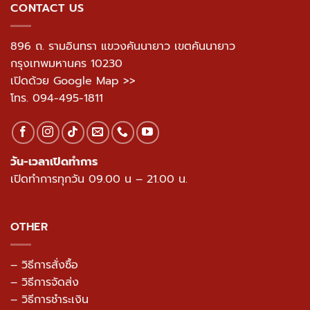
CONTACT US
896 ถ. รามอินทรา แขวงคันนายาว เขตคันนายาว
กรุงเทพมหานคร 10230
เปิดด้วย Google Map >>
โทร.
094-495-1811
วัน-เวลาเปิดทำการ
เปิดทำการทุกวัน 09.00 น – 21.00 น.
OTHER
– วิธีการสั่งซื้อ
– วิธีการจัดส่ง
– วิธีการชำระเงิน