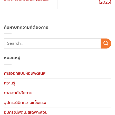
[2025]
ค้นหาบทความที่ต้องการ
หมวดหมู่
การออกแบบห้องฟิตเนส
ความรู้
ท่าออกกำลังกาย
อุปกรณ์ฝึกความแข็งแรง
อุปกรณ์ฟิตเนสเฉพาะส่วน