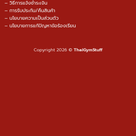
– วิธีการแจ้งชำระเงิน
– การรับประกัน/คืนสินค้า
–
นโยบายความเป็นส่วนตัว
– นโยบายการแก้ปัญหาข้อร้องเรียน
Copyright 2026 ©
ThaiGymStuff