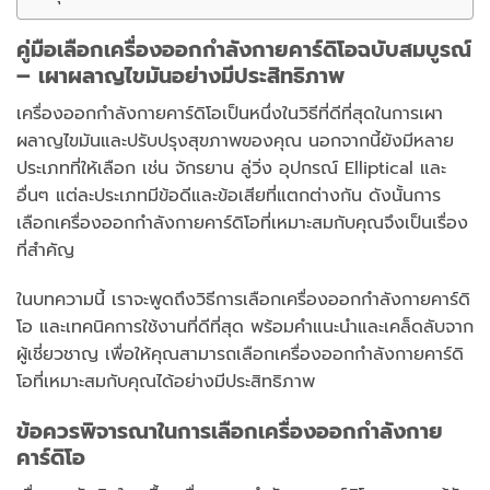
คู่มือเลือกเครื่องออกกำลังกายคาร์ดิโอฉบับสมบูรณ์
– เผาผลาญไขมันอย่างมีประสิทธิภาพ
เครื่องออกกำลังกายคาร์ดิโอเป็นหนึ่งในวิธีที่ดีที่สุดในการเผา
ผลาญไขมันและปรับปรุงสุขภาพของคุณ นอกจากนี้ยังมีหลาย
ประเภทที่ให้เลือก เช่น จักรยาน ลู่วิ่ง อุปกรณ์ Elliptical และ
อื่นๆ แต่ละประเภทมีข้อดีและข้อเสียที่แตกต่างกัน ดังนั้นการ
เลือกเครื่องออกกำลังกายคาร์ดิโอที่เหมาะสมกับคุณจึงเป็นเรื่อง
ที่สำคัญ
ในบทความนี้ เราจะพูดถึงวิธีการเลือกเครื่องออกกำลังกายคาร์ดิ
โอ และเทคนิคการใช้งานที่ดีที่สุด พร้อมคำแนะนำและเคล็ดลับจาก
ผู้เชี่ยวชาญ เพื่อให้คุณสามารถเลือกเครื่องออกกำลังกายคาร์ดิ
โอที่เหมาะสมกับคุณได้อย่างมีประสิทธิภาพ
ข้อควรพิจารณาในการเลือกเครื่องออกกำลังกาย
คาร์ดิโอ