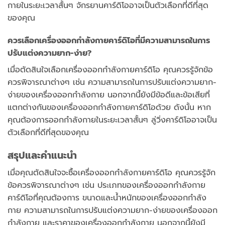
กายในระยะเวลาสั้นๆ จักรยานคาร์ดิโออาจเป็นตัวเลือกที่ดีที่สุด
ของคุณ
ควรเลือกเครื่องออกกำลังกายคาร์ดิโอที่มีความสามารถในการ
ปรับแต่งความยาก-ง่าย?
เมื่อตัดสินใจเลือกเครื่องออกกำลังกายคาร์ดิโอ คุณควรรู้จักข้อ
ควรพิจารณาต่างๆ เช่น ความสามารถในการปรับแต่งความยาก-
ง่ายของเครื่องออกกำลังกาย นอกจากนี้ยังมีข้อดีและข้อเสียที่
แตกต่างกันของเครื่องออกกำลังกายคาร์ดิโอด้วย ดังนั้น หาก
คุณต้องการออกกำลังกายในระยะเวลาสั้นๆ ลู่วิ่งคาร์ดิโออาจเป็น
ตัวเลือกที่ดีที่สุดของคุณ
สรุปและคำแนะนำ
เมื่อคุณตัดสินใจจะซื้อเครื่องออกกำลังกายคาร์ดิโอ คุณควรรู้จัก
ข้อควรพิจารณาต่างๆ เช่น ประเภทของเครื่องออกกำลังกาย
คาร์ดิโอที่คุณต้องการ ขนาดและน้ำหนักของเครื่องออกกำลัง
กาย ความสามารถในการปรับแต่งความยาก-ง่ายของเครื่องออก
กำลังกาย และราคาของเครื่องออกกำลังกาย นอกจากนี้ยังมี