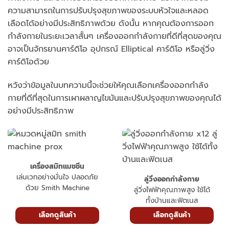
ความสามารถในการปรับปรุงสุขภาพของระบบหัวใจและหลอด
เลือดได้อย่างมีประสิทธิภาพด้วย ดังนั้น หากคุณต้องการออก
กำลังกายในระยะเวลาสั้นๆ เครื่องออกกำลังกายที่ดีที่สุดของคุณ
อาจเป็นจักรยานคาร์ดิโอ อุปกรณ์ Elliptical คาร์ดิโอ หรือลู่วิ่ง
คาร์ดิโอด้วย
หวังว่าข้อมูลในบทความนี้จะช่วยให้คุณเลือกเครื่องออกกำลัง
กายที่ดีที่สุดในการเผาผลาญไขมันและปรับปรุงสุขภาพของคุณได้
อย่างมีประสิทธิภาพ
เครื่องสมิทแมชชีน
เล่นเวทอย่างมั่นใจ ปลอดภัย
ลู่วิ่งออกกำลังกาย
ด้วย Smith Machine
ลู่วิ่งไฟฟ้าคุณภาพสูง ใช้ได้
ทั้งบ้านและฟิตเนส
เลือกดูสินค้า
เลือกดูสินค้า