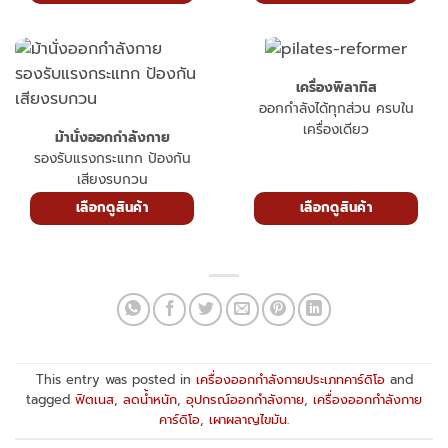
เครื่องพิลาทิส
ออกกำลังได้ทุกส่วน ครบใน
เครื่องเดียว
ม้านั่งออกกำลังกาย
รองรับแรงกระแทก ป้องกัน
เสียงรบกวน
เลือกดูสินค้า
เลือกดูสินค้า
This entry was posted in
เครื่องออกกำลังกายประเภทคาร์ดิโอ
and
tagged
ฟิตเนส
,
ลดน้ำหนัก
,
อุปกรณ์ออกกำลังกาย
,
เครื่องออกกำลังกาย
คาร์ดิโอ
,
เผาผลาญไขมัน
.