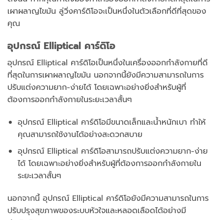
เผาผลาญไขมัน ลู่วิ่งคาร์ดิโอจะเป็นหนึ่งในตัวเลือกที่ดีที่สุดของ
คุณ
อุปกรณ์ Elliptical คาร์ดิโอ
อุปกรณ์ Elliptical คาร์ดิโอเป็นหนึ่งในเครื่องออกกำลังกายที่ดี
ที่สุดในการเผาผลาญไขมัน นอกจากนี้ยังมีความสามารถในการ
ปรับแต่งความยาก-ง่ายได้ โดยเฉพาะอย่างยิ่งสำหรับผู้ที่
ต้องการออกกำลังกายในระยะเวลาสั้นๆ
อุปกรณ์ Elliptical คาร์ดิโอมีขนาดเล็กและน้ำหนักเบา ทำให้
คุณสามารถใช้งานได้อย่างสะดวกสบาย
อุปกรณ์ Elliptical คาร์ดิโอสามารถปรับแต่งความยาก-ง่าย
ได้ โดยเฉพาะอย่างยิ่งสำหรับผู้ที่ต้องการออกกำลังกายใน
ระยะเวลาสั้นๆ
นอกจากนี้ อุปกรณ์ Elliptical คาร์ดิโอยังมีความสามารถในการ
ปรับปรุงสุขภาพของระบบหัวใจและหลอดเลือดได้อย่างมี