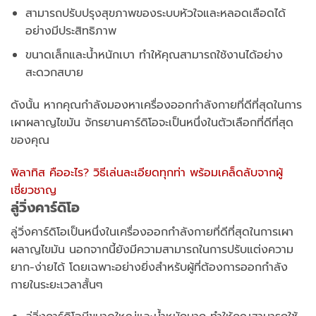
สามารถปรับปรุงสุขภาพของระบบหัวใจและหลอดเลือดได้
อย่างมีประสิทธิภาพ
ขนาดเล็กและน้ำหนักเบา ทำให้คุณสามารถใช้งานได้อย่าง
สะดวกสบาย
ดังนั้น หากคุณกำลังมองหาเครื่องออกกำลังกายที่ดีที่สุดในการ
เผาผลาญไขมัน จักรยานคาร์ดิโอจะเป็นหนึ่งในตัวเลือกที่ดีที่สุด
ของคุณ
พิลาทิส คืออะไร? วิธีเล่นละเอียดทุกท่า พร้อมเคล็ดลับจากผู้
เชี่ยวชาญ
ลู่วิ่งคาร์ดิโอ
ลู่วิ่งคาร์ดิโอเป็นหนึ่งในเครื่องออกกำลังกายที่ดีที่สุดในการเผา
ผลาญไขมัน นอกจากนี้ยังมีความสามารถในการปรับแต่งความ
ยาก-ง่ายได้ โดยเฉพาะอย่างยิ่งสำหรับผู้ที่ต้องการออกกำลัง
กายในระยะเวลาสั้นๆ