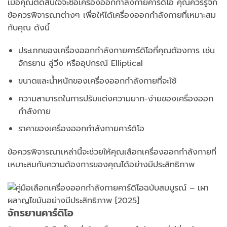
เมื่อคุณตัดสินใจจะซื้อเครื่องออกกำลังกายคาร์ดิโอ คุณควรรู้จัก
ข้อควรพิจารณาต่างๆ เพื่อให้ได้เครื่องออกกำลังกายที่เหมาะสม
กับคุณ ดังนี้
ประเภทของเครื่องออกกำลังกายคาร์ดิโอที่คุณต้องการ เช่น
จักรยาน ลู่วิ่ง หรืออุปกรณ์ Elliptical
ขนาดและน้ำหนักของเครื่องออกกำลังกายที่จะใช้
ความสามารถในการปรับแต่งความยาก-ง่ายของเครื่องออก
กำลังกาย
ราคาของเครื่องออกกำลังกายคาร์ดิโอ
ข้อควรพิจารณาเหล่านี้จะช่วยให้คุณเลือกเครื่องออกกำลังกายที่
เหมาะสมกับความต้องการของคุณได้อย่างมีประสิทธิภาพ
จักรยานคาร์ดิโอ