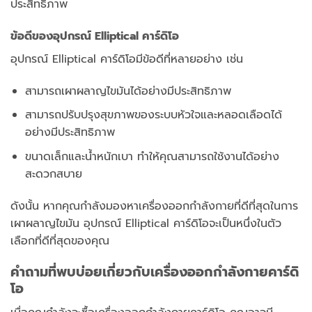
ประสิทธิภาพ
ข้อดีของอุปกรณ์ Elliptical คาร์ดิโอ
อุปกรณ์ Elliptical คาร์ดิโอมีข้อดีที่หลายอย่าง เช่น
สามารถเผาผลาญไขมันได้อย่างมีประสิทธิภาพ
สามารถปรับปรุงสุขภาพของระบบหัวใจและหลอดเลือดได้
อย่างมีประสิทธิภาพ
ขนาดเล็กและน้ำหนักเบา ทำให้คุณสามารถใช้งานได้อย่าง
สะดวกสบาย
ดังนั้น หากคุณกำลังมองหาเครื่องออกกำลังกายที่ดีที่สุดในการ
เผาผลาญไขมัน อุปกรณ์ Elliptical คาร์ดิโอจะเป็นหนึ่งในตัว
เลือกที่ดีที่สุดของคุณ
คำถามที่พบบ่อยเกี่ยวกับเครื่องออกกำลังกายคาร์ดิ
โอ