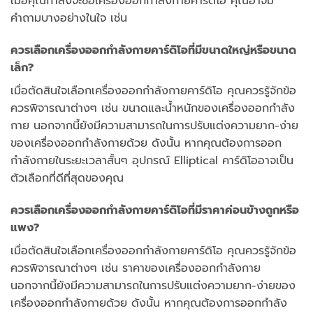
เมื่อคุณกำลังจะซื้อเครื่องออกกำลังกายคาร์ดิโอ คุณอาจมี
คำถามบางอย่างในใจ เช่น
ควรเลือกเครื่องออกกำลังกายคาร์ดิโอที่มีขนาดใหญ่หรือขนาด
เล็ก?
เมื่อตัดสินใจเลือกเครื่องออกกำลังกายคาร์ดิโอ คุณควรรู้จักข้อ
ควรพิจารณาต่างๆ เช่น ขนาดและน้ำหนักของเครื่องออกกำลัง
กาย นอกจากนี้ยังมีความสามารถในการปรับแต่งความยาก-ง่าย
ของเครื่องออกกำลังกายด้วย ดังนั้น หากคุณต้องการออก
กำลังกายในระยะเวลาสั้นๆ อุปกรณ์ Elliptical คาร์ดิโออาจเป็น
ตัวเลือกที่ดีที่สุดของคุณ
ควรเลือกเครื่องออกกำลังกายคาร์ดิโอที่มีราคาค่อนข้างถูกหรือ
แพง?
เมื่อตัดสินใจเลือกเครื่องออกกำลังกายคาร์ดิโอ คุณควรรู้จักข้อ
ควรพิจารณาต่างๆ เช่น ราคาของเครื่องออกกำลังกาย
นอกจากนี้ยังมีความสามารถในการปรับแต่งความยาก-ง่ายของ
เครื่องออกกำลังกายด้วย ดังนั้น หากคุณต้องการออกกำลัง