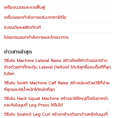
เครื่องนวดและการฟื้นฟู
เครื่องออกกำลังกายประเภทคาร์ดิโอ
แบรนด์และผลิตภัณฑ์
โปรแกรมออกกำลังกายและโภชนาการ
ข่าวสารล่าสุด
วิธีเล่น Machine Lateral Raise สร้างไหล่ให้กว้างออกด้าน
ข้างด้วยท่าที่กระตุ้น Lateral Deltoid ได้บริสุทธิ์และเต็มที่ที่สุด
ในโลก
วิธีเล่น Smith Machine Calf Raise สร้างน่องด้วยวิธีที่ง่าย
ที่สุดและใส่น้ำหนักได้หนักที่สุด
วิธีเล่น Hack Squat Machine สร้างขาให้ใหญ่ทั้งต้นขาหน้า
และก้นในมุมที่ Leg Press ให้ไม่ได้
วิธีเล่น Seated Leg Curl สร้างกล้ามต้นขาด้านหลังในมุมที่