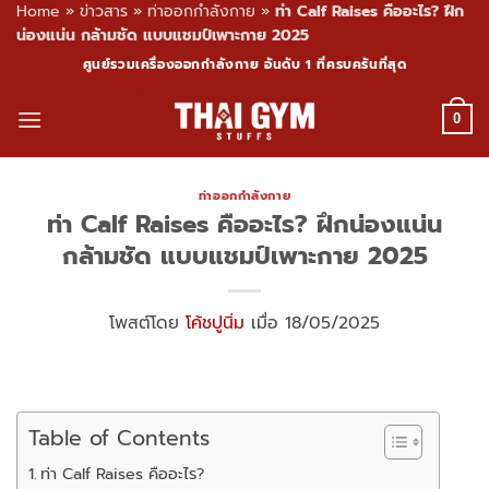
Home
»
ข่าวสาร
»
ท่าออกกำลังกาย
»
ท่า Calf Raises คืออะไร? ฝึก
น่องแน่น กล้ามชัด แบบแชมป์เพาะกาย 2025
Skip
ศูนย์รวมเครื่องออกกำลังกาย อันดับ 1 ที่ครบครันที่สุด
to
content
0
ท่าออกกำลังกาย
ท่า Calf Raises คืออะไร? ฝึกน่องแน่น
กล้ามชัด แบบแชมป์เพาะกาย 2025
โพสต์โดย
โค้ชปูนิ่ม
เมื่อ 18/05/2025
Table of Contents
ท่า Calf Raises คืออะไร?