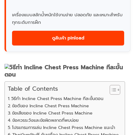
เครื่องแบบสลักน้ำหนักใช้งานง่าย ปลอดภัย และเหมาะสำหรับ
ทุกระดับการฝึก
ดูสินค้า pinload
Table of Contents
วิธีทำ Incline Chest Press Machine ทีละขั้นตอน
ข้อดีของ Incline Chest Press Machine
ข้อเสียของ Incline Chest Press Machine
ข้อควรระวังและข้อผิดพลาดที่พบบ่อย
โปรแกรมการเล่น Incline Chest Press Machine แนะนำ
ThaiGymStuff กับเครื่อง Incline Chest Press Machine