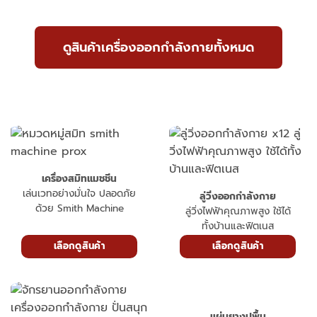
ดูสินค้าเครื่องออกกำลังกายทั้งหมด
เครื่องสมิทแมชชีน
เล่นเวทอย่างมั่นใจ ปลอดภัย
ลู่วิ่งออกกำลังกาย
ด้วย Smith Machine
ลู่วิ่งไฟฟ้าคุณภาพสูง ใช้ได้
ทั้งบ้านและฟิตเนส
เลือกดูสินค้า
เลือกดูสินค้า
แผ่นยางปูพื้น