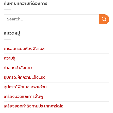
ค้นหาบทความที่ต้องการ
หมวดหมู่
การออกแบบห้องฟิตเนส
ความรู้
ท่าออกกำลังกาย
อุปกรณ์ฝึกความแข็งแรง
อุปกรณ์ฟิตเนสเฉพาะส่วน
เครื่องนวดและการฟื้นฟู
เครื่องออกกำลังกายประเภทคาร์ดิโอ