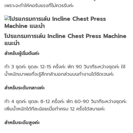
เพราะจะทำให้คอรับแรงที่ไม่ควรรับค่ะ
โปรแกรมการเล่น Incline Chest Press Machine
แนะนำ
สำหรับผู้เริ่มต้นค่ะ
ทำ 3 ชุดค่ะ ชุดละ 12-15 ครั้งค่ะ พัก 90 วินาทีระหว่างชุดค่ะ ใช้
น้ำหนักเบาพอที่จะรู้สึกกล้ามอกส่วนบนทำงานได้ชัดเจนค่ะ
สำหรับระดับกลางค่ะ
ทำ 4 ชุดค่ะ ชุดละ 8-12 ครั้งค่ะ พัก 60-90 วินาทีระหว่างชุดค่ะ
เพิ่มน้ำหนักได้ทีละน้อยเมื่อทำครบ 12 ครั้งได้สบายค่ะ
สำหรับระดับสูงค่ะ