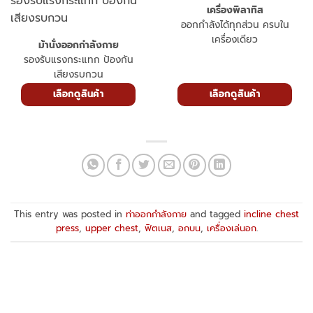
เครื่องพิลาทิส
ออกกำลังได้ทุกส่วน ครบใน
เครื่องเดียว
ม้านั่งออกกำลังกาย
รองรับแรงกระแทก ป้องกัน
เสียงรบกวน
เลือกดูสินค้า
เลือกดูสินค้า
This entry was posted in
ท่าออกกำลังกาย
and tagged
incline chest
press
,
upper chest
,
ฟิตเนส
,
อกบน
,
เครื่องเล่นอก
.