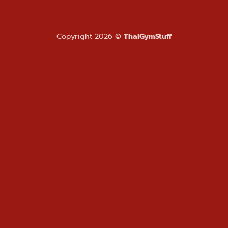
Copyright 2026 ©
ThaiGymStuff