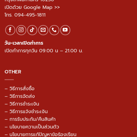
เปิดด้วย Google Map >>
โทร.
094-495-1811
วัน-เวลาเปิดทำการ
เปิดทำการทุกวัน 09.00 น – 21.00 น.
OTHER
– วิธีการสั่งซื้อ
– วิธีการจัดส่ง
– วิธีการชำระเงิน
– วิธีการแจ้งชำระเงิน
– การรับประกัน/คืนสินค้า
–
นโยบายความเป็นส่วนตัว
– นโยบายการแก้ปัญหาข้อร้องเรียน