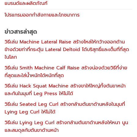
แบรนด์และผลิตภัณฑ์
โปรแกรมออกกำลังกายและโภชนาการ
ข่าวสารล่าสุด
วิธีเล่น Machine Lateral Raise สร้างไหล่ให้กว้างออกด้าน
ข้างด้วยท่าที่กระตุ้น Lateral Deltoid ได้บริสุทธิ์และเต็มที่ที่สุด
ในโลก
วิธีเล่น Smith Machine Calf Raise สร้างน่องด้วยวิธีที่ง่าย
ที่สุดและใส่น้ำหนักได้หนักที่สุด
วิธีเล่น Hack Squat Machine สร้างขาให้ใหญ่ทั้งต้นขาหน้า
และก้นในมุมที่ Leg Press ให้ไม่ได้
วิธีเล่น Seated Leg Curl สร้างกล้ามต้นขาด้านหลังในมุมที่
Lying Leg Curl ให้ไม่ได้
วิธีเล่น Lying Leg Curl สร้างกล้ามต้นขาด้านหลังให้หนา นูน
และสมดุลกับต้นขาด้านหน้า