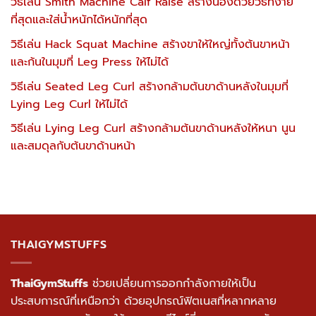
วิธีเล่น Smith Machine Calf Raise สร้างน่องด้วยวิธีที่ง่าย
ที่สุดและใส่น้ำหนักได้หนักที่สุด
วิธีเล่น Hack Squat Machine สร้างขาให้ใหญ่ทั้งต้นขาหน้า
และก้นในมุมที่ Leg Press ให้ไม่ได้
วิธีเล่น Seated Leg Curl สร้างกล้ามต้นขาด้านหลังในมุมที่
Lying Leg Curl ให้ไม่ได้
วิธีเล่น Lying Leg Curl สร้างกล้ามต้นขาด้านหลังให้หนา นูน
และสมดุลกับต้นขาด้านหน้า
THAIGYMSTUFFS
ThaiGymStuffs
ช่วยเปลี่ยนการออกกำลังกายให้เป็น
ประสบการณ์ที่เหนือกว่า ด้วยอุปกรณ์ฟิตเนสที่หลากหลาย