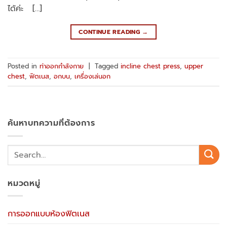
ได้ค่ะ […]
CONTINUE READING
→
Posted in
ท่าออกกำลังกาย
|
Tagged
incline chest press
,
upper
chest
,
ฟิตเนส
,
อกบน
,
เครื่องเล่นอก
ค้นหาบทความที่ต้องการ
หมวดหมู่
การออกแบบห้องฟิตเนส