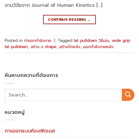
งานวิจัยจาก Journal of Human Kinetics […]
CONTINUE READING
→
Posted in
ท่าออกกำลังกาย
|
Tagged
lat pulldown วิธีเล่น
,
wide grip
lat pulldown
,
สร้าง v shape
,
สร้างปีกหลัง
,
ออกกำลังกายหลัง
ค้นหาบทความที่ต้องการ
หมวดหมู่
การออกแบบห้องฟิตเนส