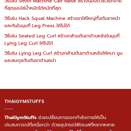
วิธีเล่น Smith Machine Calf Raise สร้างน่องด้วยวิธีที่ง่าย
ที่สุดและใส่น้ำหนักได้หนักที่สุด
วิธีเล่น Hack Squat Machine สร้างขาให้ใหญ่ทั้งต้นขาหน้า
และก้นในมุมที่ Leg Press ให้ไม่ได้
วิธีเล่น Seated Leg Curl สร้างกล้ามต้นขาด้านหลังในมุมที่
Lying Leg Curl ให้ไม่ได้
วิธีเล่น Lying Leg Curl สร้างกล้ามต้นขาด้านหลังให้หนา นูน
และสมดุลกับต้นขาด้านหน้า
THAIGYMSTUFFS
ThaiGymStuffs
ช่วยเปลี่ยนการออกกำลังกายให้เป็น
ประสบการณ์ที่เหนือกว่า ด้วยอุปกรณ์ฟิตเนสที่หลากหลาย