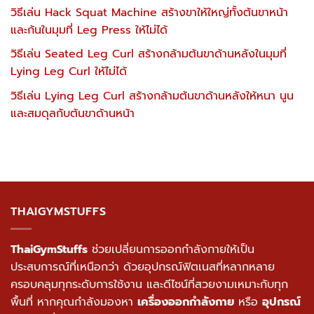
วิธีเล่น Hack Squat Machine สร้างขาให้ใหญ่ทั้งต้นขาหน้า
และก้นในมุมที่ Leg Press ให้ไม่ได้
วิธีเล่น Seated Leg Curl สร้างกล้ามต้นขาด้านหลังในมุมที่
Lying Leg Curl ให้ไม่ได้
วิธีเล่น Lying Leg Curl สร้างกล้ามต้นขาด้านหลังให้หนา นูน
และสมดุลกับต้นขาด้านหน้า
THAIGYMSTUFFS
ThaiGymStuffs
ช่วยเปลี่ยนการออกกำลังกายให้เป็น
ประสบการณ์ที่เหนือกว่า ด้วยอุปกรณ์ฟิตเนสที่หลากหลาย
ครอบคลุมทุกระดับการใช้งาน และดีไซน์ที่สวยงามเหมาะกับทุก
พื้นที่ หากคุณกำลังมองหา
เครื่องออกกำลังกาย
หรือ
อุปกรณ์