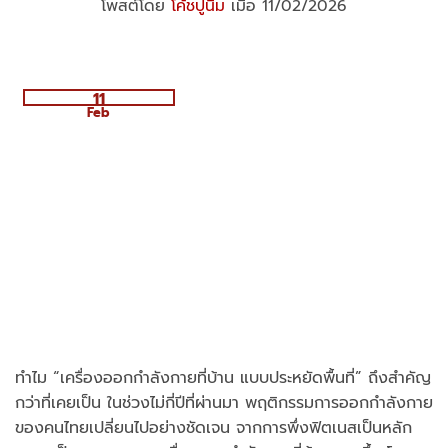
โพสต์โดย
โค้ชปูนิ่ม
เมื่อ 11/02/2026
11
Feb
ทำไม “เครื่องออกกำลังกายที่บ้าน แบบประหยัดพื้นที่” ถึงสำคัญ
กว่าที่เคยเป็น ในช่วงไม่กี่ปีที่ผ่านมา พฤติกรรมการออกกำลังกาย
ของคนไทยเปลี่ยนไปอย่างชัดเจน จากการพึ่งฟิตเนสเป็นหลัก