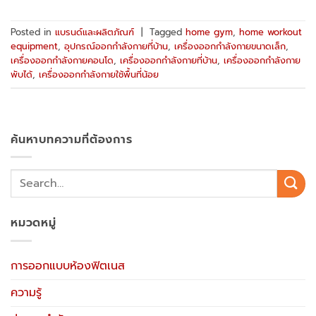
Posted in
แบรนด์และผลิตภัณฑ์
|
Tagged
home gym
,
home workout
equipment
,
อุปกรณ์ออกกำลังกายที่บ้าน
,
เครื่องออกกำลังกายขนาดเล็ก
,
เครื่องออกกำลังกายคอนโด
,
เครื่องออกกำลังกายที่บ้าน
,
เครื่องออกกำลังกาย
พับได้
,
เครื่องออกกำลังกายใช้พื้นที่น้อย
ค้นหาบทความที่ต้องการ
หมวดหมู่
การออกแบบห้องฟิตเนส
ความรู้