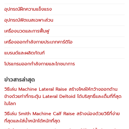
อุปกรณ์ฝึกความแข็งแรง
อุปกรณ์ฟิตเนสเฉพาะส่วน
เครื่องนวดและการฟื้นฟู
เครื่องออกกำลังกายประเภทคาร์ดิโอ
แบรนด์และผลิตภัณฑ์
โปรแกรมออกกำลังกายและโภชนาการ
ข่าวสารล่าสุด
วิธีเล่น Machine Lateral Raise สร้างไหล่ให้กว้างออกด้าน
ข้างด้วยท่าที่กระตุ้น Lateral Deltoid ได้บริสุทธิ์และเต็มที่ที่สุด
ในโลก
วิธีเล่น Smith Machine Calf Raise สร้างน่องด้วยวิธีที่ง่าย
ที่สุดและใส่น้ำหนักได้หนักที่สุด