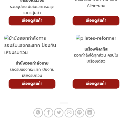
เครื่องเดินวงรี
All-in-one
รวมอุปกรณ์เล่นเวทครบชุด
ราคาคุ้มค่า
เลือกดูสินค้า
เลือกดูสินค้า
เครื่องพิลาทิส
ออกกำลังได้ทุกส่วน ครบใน
เครื่องเดียว
ม้านั่งออกกำลังกาย
รองรับแรงกระแทก ป้องกัน
เสียงรบกวน
เลือกดูสินค้า
เลือกดูสินค้า