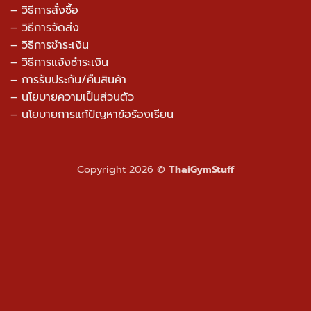
– วิธีการสั่งซื้อ
– วิธีการจัดส่ง
– วิธีการชำระเงิน
– วิธีการแจ้งชำระเงิน
– การรับประกัน/คืนสินค้า
–
นโยบายความเป็นส่วนตัว
– นโยบายการแก้ปัญหาข้อร้องเรียน
Copyright 2026 ©
ThaiGymStuff