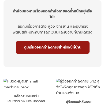
กำลังมองหาเครื่องออกกำลังกายลดน้ำหนักอยู่หรือ
ไม่?
เลือกเครื่องคาร์ดิโอ ลู่วิ่ง จักรยาน และอุปกรณ์
ฟิตเนสที่เหมาะกับการลดไขมันและใช้งานที่บ้านได้จริง
ดูเครื่องออกกำลังกายสำหรับใช้ที่บ้าน
เครื่องสมิทแมชชีน
เล่นเวทอย่างมั่นใจ ปลอดภัย
ลู่วิ่งออกกำลังกาย