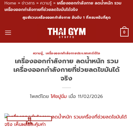
Home
»
ข่าวสาร
»
ความรู้
»
เครื่องออกกำลังกาย ลดน้ำหนัก รวม
เครื่องออกกำลังกายที่ช่วยลดไขมันได้จริง
Skip
ศูนย์รวมเครื่องออกกำลังกาย อันดับ 1 ที่ครบครันที่สุด
to
content
0
ความรู้
,
เครื่องออกกำลังกายประเภทคาร์ดิโอ
เครื่องออกกำลังกาย ลดน้ำหนัก รวม
เครื่องออกกำลังกายที่ช่วยลดไขมันได้
จริง
โพสต์โดย
โค้ชปูนิ่ม
เมื่อ 11/02/2026
11
Feb