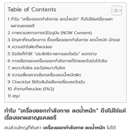
Table of Contents
ทำไม “เครื่องออกกำลังกาย ลดน้ำหนัก” ถึงไม่ใช่แค่เรื่องเผา
ผลาญแคลอรี
ภาพรวมสถานการณ์ปัจจุบัน (NOW Content)
ปัญหาที่คนต้องการ ซื้อเครื่องออกกำลังกาย ลดน้ำหนัก มักเจอ
ความเข้าใจผิดที่พบบ่อย
ปัจจัยที่ทำให้ “ประสิทธิภาพการลดไขมัน” แตกต่าง
ทางเลือกของเครื่องออกกำลังกายที่ช่วยลดไขมันได้จริง
เหมาะกับใคร และไม่เหมาะกับใคร
ความเสี่ยงหากเลือกเครื่องลดน้ำหนักผิด
Checklist ใช้ตัดสินใจเลือกเครื่องลดไขมัน
คำถามที่พบบ่อย (FAQ)
สรุป
ทำไม “เครื่องออกกำลังกาย ลดน้ำหนัก” ถึงไม่ใช่แค่
เรื่องเผาผลาญแคลอรี
คนส่วนใหญ่ที่ค้นหา
เครื่องออกกำลังกาย ลดน้ำหนัก
ไม่ได้