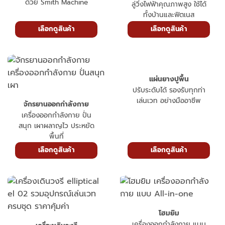
ด้วย Smith Machine
ลู่วิ่งไฟฟ้าคุณภาพสูง ใช้ได้
ทั้งบ้านและฟิตเนส
เลือกดูสินค้า
เลือกดูสินค้า
แผ่นยางปูพื้น
ปรับระดับได้ รองรับทุกท่า
เล่นเวท อย่างมืออาชีพ
จักรยานออกกำลังกาย
เครื่องออกกำลังกาย ปั่น
สนุก เผาผลาญไว ประหยัด
พื้นที่
เลือกดูสินค้า
เลือกดูสินค้า
โฮมยิม
เครื่องออกกำลังกาย แบบ