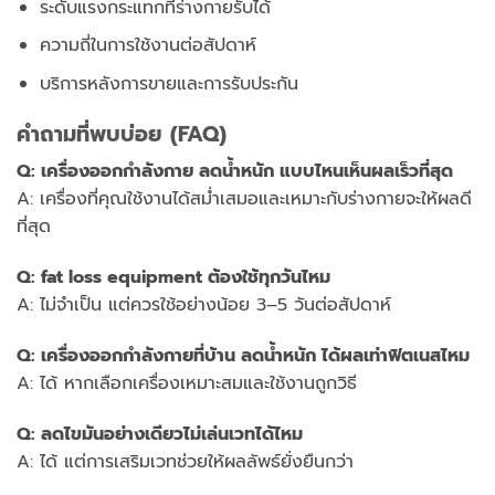
ระดับแรงกระแทกที่ร่างกายรับได้
ความถี่ในการใช้งานต่อสัปดาห์
บริการหลังการขายและการรับประกัน
คำถามที่พบบ่อย (FAQ)
Q: เครื่องออกกำลังกาย ลดน้ำหนัก แบบไหนเห็นผลเร็วที่สุด
A: เครื่องที่คุณใช้งานได้สม่ำเสมอและเหมาะกับร่างกายจะให้ผลดี
ที่สุด
Q: fat loss equipment ต้องใช้ทุกวันไหม
A: ไม่จำเป็น แต่ควรใช้อย่างน้อย 3–5 วันต่อสัปดาห์
Q: เครื่องออกกำลังกายที่บ้าน ลดน้ำหนัก ได้ผลเท่าฟิตเนสไหม
A: ได้ หากเลือกเครื่องเหมาะสมและใช้งานถูกวิธี
Q: ลดไขมันอย่างเดียวไม่เล่นเวทได้ไหม
A: ได้ แต่การเสริมเวทช่วยให้ผลลัพธ์ยั่งยืนกว่า