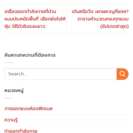
เครื่องออกกำลังกายที่บ้าน
เดินหรือวิ่ง เผาผลาญกี่แคล?
แบบประหยัดพื้นที่ เลือกยังไงให้
ตารางคำนวณครบทุกแบบ
คุ้ม ใช้ได้จริงระยะยาว
(อัปเดตล่าสุด)
ค้นหาบทความที่ต้องการ
หมวดหมู่
การออกแบบห้องฟิตเนส
ความรู้
ท่าออกกำลังกาย