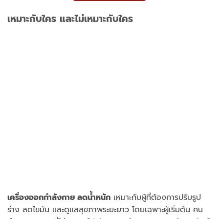
เหมาะกับใคร และไม่เหมาะกับใคร
เครื่องออกกำลังกาย ลดน้ำหนัก
เหมาะกับผู้ที่ต้องการปรับรูป
ร่าง ลดไขมัน และดูแลสุขภาพระยะยาว โดยเฉพาะผู้เริ่มต้น คน