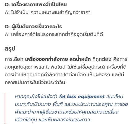
Q: เครื่องราคาแพงจำเป็นไหม
A: ไม่จำเป็น ความเหมาะสมสำคัญกว่าราคา
Q: ผู้เริ่มต้นควรเริ่มจากอะไร
A: เครื่องคาร์ดิโอแรงกระแทกต่ำคือจุดเริ่มต้นที่ดี
สรุป
การเลือก
เครื่องออกกำลังกาย ลดน้ำหนัก
ที่ถูกต้อง คือการ
ลงทุนกับสุขภาพและไลฟ์สไตล์ ไม่ใช่แค่ซื้ออุปกรณ์ เครื่องที่ดี
ควรช่วยให้คุณออกกำลังกายได้ต่อเนื่อง เห็นผลจริง และไม่
กลายเป็นภาระในชีวิตประจำวัน
หากคุณยังไม่แน่ใจว่า
fat loss equipment
แบบไหน
เหมาะกับเป้าหมาย พื้นที่ และงบประมาณของคุณ การขอ
คำแนะนำจากผู้เชี่ยวชาญจะช่วยให้คุณลดความเสี่ยง
เลือกได้คุ้ม และเห็นผลจริงในระยะยาว