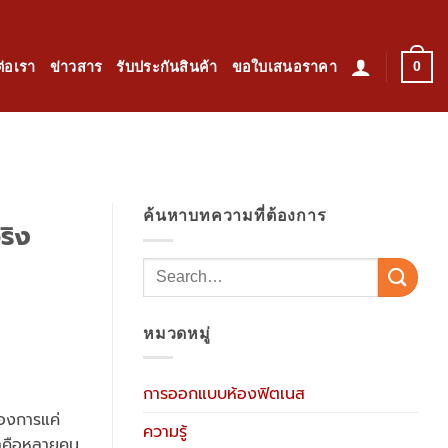
0
ต่อเรา
ข่าวสาร
รับประกันสินค้า
ขอใบเสนอราคา
ค้นหาบทความที่ต้องการ
ริง
หมวดหมู่
การออกแบบห้องฟิตเนส
้องการแค่
ความรู้
ญหาคือหลายคน