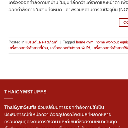
เครื่องออกกำลังกายที่บ้าน ในมุมที่ลึกกว่าแค่ราคาและหน้าตา เพื่อ
ออกกำลังกายในบ้านทั้งหมด ภาพรวมสถานการณ์ปัจจุบัน (NOW 
C
Posted in
แบรนด์และผลิตภัณฑ์
|
Tagged
home gym
,
home workout equi
เครื่องออกกำลังกายที่บ้าน
,
เครื่องออกกำลังกายพับได้
,
เครื่องออกกำลังกายใช้พื
THAIGYMSTUFFS
ThaiGymStuffs
ช่วยเปลี่ยนการออกกำลังกายให้เป็น
ประสบการณ์ที่เหนือกว่า ด้วยอุปกรณ์ฟิตเนสที่หลากหลาย
ครอบคลุมทุกระดับการใช้งาน และดีไซน์ที่สวยงามเหมาะกับทุก