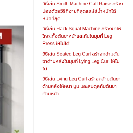
วิธีเล่น Smith Machine Calf Raise สร้าง
น่องด้วยวิธีที่ง่ายที่สุดและใส่น้ำหนักได้
หนักที่สุด
วิธีเล่น Hack Squat Machine สร้างขาให้
ใหญ่ทั้งต้นขาหน้าและก้นในมุมที่ Leg
Press ให้ไม่ได้
วิธีเล่น Seated Leg Curl สร้างกล้ามต้น
ขาด้านหลังในมุมที่ Lying Leg Curl ให้ไม่
ได้
วิธีเล่น Lying Leg Curl สร้างกล้ามต้นขา
ด้านหลังให้หนา นูน และสมดุลกับต้นขา
ด้านหน้า