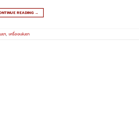
ONTINUE READING
→
่นขา
,
เครื่องเล่นขา