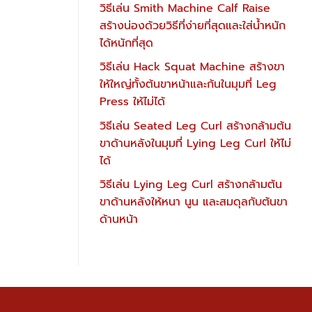
วิธีเล่น Smith Machine Calf Raise
สร้างน่องด้วยวิธีที่ง่ายที่สุดและใส่น้ำหนัก
ได้หนักที่สุด
วิธีเล่น Hack Squat Machine สร้างขา
ให้ใหญ่ทั้งต้นขาหน้าและก้นในมุมที่ Leg
Press ให้ไม่ได้
วิธีเล่น Seated Leg Curl สร้างกล้ามต้น
ขาด้านหลังในมุมที่ Lying Leg Curl ให้ไม่
ได้
วิธีเล่น Lying Leg Curl สร้างกล้ามต้น
ขาด้านหลังให้หนา นูน และสมดุลกับต้นขา
ด้านหน้า