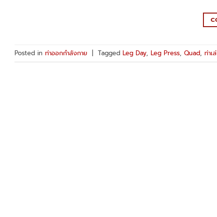
C
Posted in
ท่าออกกำลังกาย
|
Tagged
Leg Day
,
Leg Press
,
Quad
,
ท่าเล