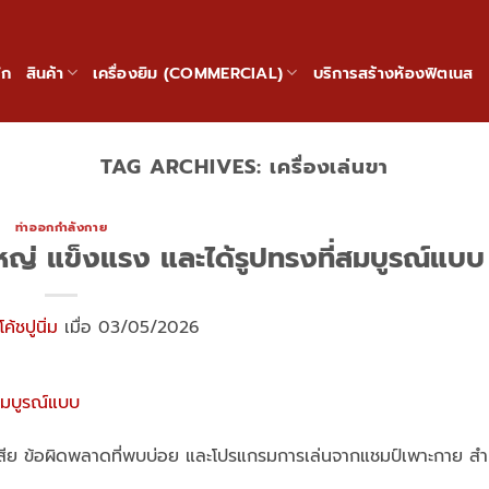
ัก
สินค้า
เครื่องยิม (COMMERCIAL)
บริการสร้างห้องฟิตเนส
TAG ARCHIVES:
เครื่องเล่นขา
ท่าออกกำลังกาย
้ใหญ่ แข็งแรง และได้รูปทรงที่สมบูรณ์แบบ
โค้ชปูนิ่ม
เมื่อ 03/05/2026
้อเสีย ข้อผิดพลาดที่พบบ่อย และโปรแกรมการเล่นจากแชมป์เพาะกาย สำ