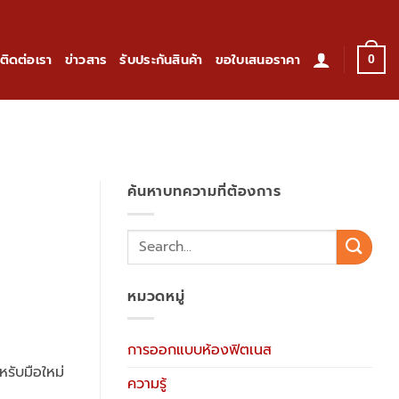
ติดต่อเรา
ข่าวสาร
รับประกันสินค้า
ขอใบเสนอราคา
0
ค้นหาบทความที่ต้องการ
หมวดหมู่
การออกแบบห้องฟิตเนส
หรับมือใหม่
ความรู้