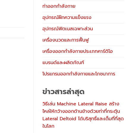
ท่าออกกำลังกาย
อุปกรณ์ฝึกความแข็งแรง
อุปกรณ์ฟิตเนสเฉพาะส่วน
เครื่องนวดและการฟื้นฟู
เครื่องออกกำลังกายประเภทคาร์ดิโอ
แบรนด์และผลิตภัณฑ์
โปรแกรมออกกำลังกายและโภชนาการ
ข่าวสารล่าสุด
วิธีเล่น Machine Lateral Raise สร้าง
ไหล่ให้กว้างออกด้านข้างด้วยท่าที่กระตุ้น
Lateral Deltoid ได้บริสุทธิ์และเต็มที่ที่สุด
ในโลก