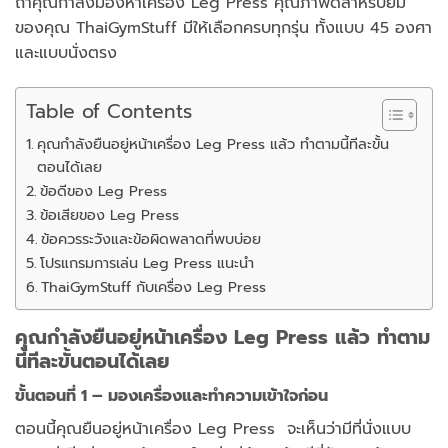
ถ้าคุณกำลังมองหาเครื่อง Leg Press คุณภาพดีสำหรับยิม
ของคุณ ThaiGymStuff มีให้เลือกครบทุกรุ่น ทั้งแบบ 45 องศา
และแบบนั่งตรง
Table of Contents
คุณกำลังยืนอยู่หน้าเครื่อง Leg Press แล้ว ทำตามนี้ทีละขั้น
ตอนได้เลย
ข้อดีของ Leg Press
ข้อเสียของ Leg Press
ข้อควรระวังและข้อผิดพลาดที่พบบ่อย
โปรแกรมการเล่น Leg Press แนะนำ
ThaiGymStuff กับเครื่อง Leg Press
คุณกำลังยืนอยู่หน้าเครื่อง Leg Press แล้ว ทำตาม
นี้ทีละขั้นตอนได้เลย
ขั้นตอนที่ 1 – มองเครื่องและทำความเข้าใจก่อน
ตอนนี้คุณยืนอยู่หน้าเครื่อง Leg Press จะเห็นว่ามีที่นั่งแบบ