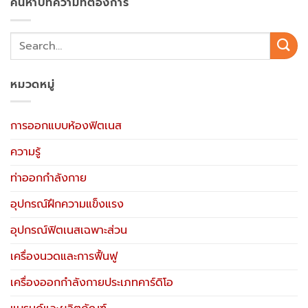
ค้นหาบทความที่ต้องการ
หมวดหมู่
การออกแบบห้องฟิตเนส
ความรู้
ท่าออกกำลังกาย
อุปกรณ์ฝึกความแข็งแรง
อุปกรณ์ฟิตเนสเฉพาะส่วน
เครื่องนวดและการฟื้นฟู
เครื่องออกกำลังกายประเภทคาร์ดิโอ