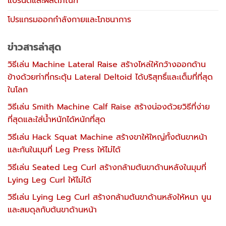
แบรนด์และผลิตภัณฑ์
โปรแกรมออกกำลังกายและโภชนาการ
ข่าวสารล่าสุด
วิธีเล่น Machine Lateral Raise สร้างไหล่ให้กว้างออกด้าน
ข้างด้วยท่าที่กระตุ้น Lateral Deltoid ได้บริสุทธิ์และเต็มที่ที่สุด
ในโลก
วิธีเล่น Smith Machine Calf Raise สร้างน่องด้วยวิธีที่ง่าย
ที่สุดและใส่น้ำหนักได้หนักที่สุด
วิธีเล่น Hack Squat Machine สร้างขาให้ใหญ่ทั้งต้นขาหน้า
และก้นในมุมที่ Leg Press ให้ไม่ได้
วิธีเล่น Seated Leg Curl สร้างกล้ามต้นขาด้านหลังในมุมที่
Lying Leg Curl ให้ไม่ได้
วิธีเล่น Lying Leg Curl สร้างกล้ามต้นขาด้านหลังให้หนา นูน
และสมดุลกับต้นขาด้านหน้า