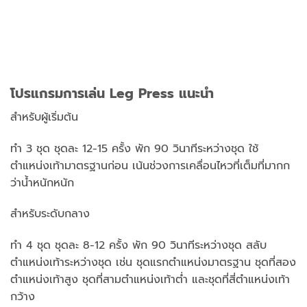
โปรแกรมการเล่น Leg Press แนะนำ
สำหรับผู้เริ่มต้น
ทำ 3 ชุด ชุดละ 12-15 ครั้ง พัก 90 วินาทีระหว่างชุด ใช้
ตำแหน่งเท้ามาตรฐานก่อน เน้นช่วงการเคลื่อนไหวที่เต็มที่มากก
ว่าน้ำหนักหนัก
สำหรับระดับกลาง
ทำ 4 ชุด ชุดละ 8-12 ครั้ง พัก 90 วินาทีระหว่างชุด สลับ
ตำแหน่งเท้าระหว่างชุด เช่น ชุดแรกตำแหน่งมาตรฐาน ชุดที่สอง
ตำแหน่งเท้าสูง ชุดที่สามตำแหน่งเท้าต่ำ และชุดที่สี่ตำแหน่งเท้า
กว้าง