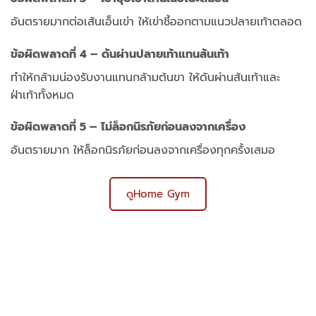
อันตรายมากต่อเส้นเอ็นเข่า ให้เข่าชี้ออกตามแนวปลายเท้าตลอด
ข้อผิดพลาดที่ 4 – ดันผ่านปลายเท้าแทนส้นเท้า
ทำให้กล้ามน่องรับงานแทนกล้ามต้นขา ให้ดันผ่านส้นเท้าและ
ฝ่าเท้าทั้งหมด
ข้อผิดพลาดที่ 5 – ไม่ล็อกนิรภัยก่อนลงจากเครื่อง
อันตรายมาก ให้ล็อกนิรภัยก่อนลงจากเครื่องทุกครั้งเสมอ
ดูHome Gym