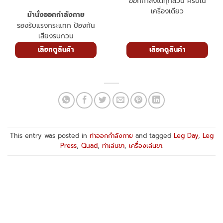
ออกกำลังได้ทุกส่วน ครบใน
เครื่องเดียว
ม้านั่งออกกำลังกาย
รองรับแรงกระแทก ป้องกัน
เสียงรบกวน
เลือกดูสินค้า
เลือกดูสินค้า
This entry was posted in
ท่าออกกำลังกาย
and tagged
Leg Day
,
Leg
Press
,
Quad
,
ท่าเล่นขา
,
เครื่องเล่นขา
.