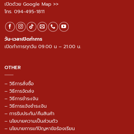
เปิดด้วย Google Map >>
โทร.
094-495-1811
วัน-เวลาเปิดทำการ
เปิดทำการทุกวัน 09.00 น – 21.00 น.
OTHER
– วิธีการสั่งซื้อ
– วิธีการจัดส่ง
– วิธีการชำระเงิน
– วิธีการแจ้งชำระเงิน
– การรับประกัน/คืนสินค้า
–
นโยบายความเป็นส่วนตัว
– นโยบายการแก้ปัญหาข้อร้องเรียน