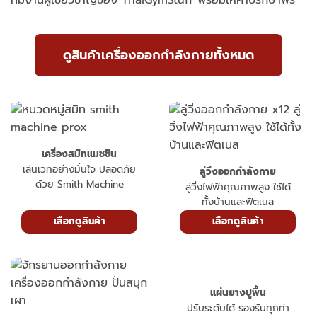
ดูสินค้าเครื่องออกกำลังกายทั้งหมด
เครื่องสมิทแมชชีน
เล่นเวทอย่างมั่นใจ ปลอดภัย
ลู่วิ่งออกกำลังกาย
ด้วย Smith Machine
ลู่วิ่งไฟฟ้าคุณภาพสูง ใช้ได้
ทั้งบ้านและฟิตเนส
เลือกดูสินค้า
เลือกดูสินค้า
แผ่นยางปูพื้น
ปรับระดับได้ รองรับทุกท่า