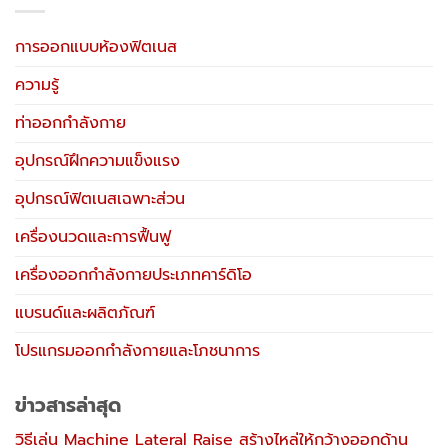
การออกแบบห้องฟิตเนส
ความรู้
ท่าออกกำลังกาย
อุปกรณ์ฝึกความแข็งแรง
อุปกรณ์ฟิตเนสเฉพาะส่วน
เครื่องนวดและการฟื้นฟู
เครื่องออกกำลังกายประเภทคาร์ดิโอ
แบรนด์และผลิตภัณฑ์
โปรแกรมออกกำลังกายและโภชนาการ
ข่าวสารล่าสุด
วิธีเล่น Machine Lateral Raise สร้างไหล่ให้กว้างออกด้าน