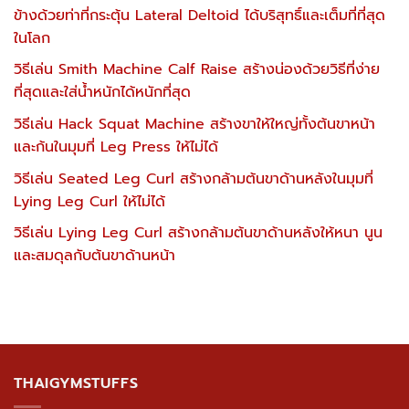
ข้างด้วยท่าที่กระตุ้น Lateral Deltoid ได้บริสุทธิ์และเต็มที่ที่สุด
ในโลก
วิธีเล่น Smith Machine Calf Raise สร้างน่องด้วยวิธีที่ง่าย
ที่สุดและใส่น้ำหนักได้หนักที่สุด
วิธีเล่น Hack Squat Machine สร้างขาให้ใหญ่ทั้งต้นขาหน้า
และก้นในมุมที่ Leg Press ให้ไม่ได้
วิธีเล่น Seated Leg Curl สร้างกล้ามต้นขาด้านหลังในมุมที่
Lying Leg Curl ให้ไม่ได้
วิธีเล่น Lying Leg Curl สร้างกล้ามต้นขาด้านหลังให้หนา นูน
และสมดุลกับต้นขาด้านหน้า
THAIGYMSTUFFS