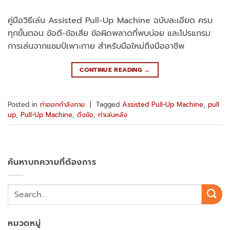
คู่มือวิธีเล่น Assisted Pull-Up Machine ฉบับละเอียด ครบ
ทุกขั้นตอน ข้อดี-ข้อเสีย ข้อผิดพลาดที่พบบ่อย และโปรแกรม
การเล่นจากแชมป์เพาะกาย สำหรับมือใหม่ถึงมืออาชีพ
CONTINUE READING
→
Posted in
ท่าออกกำลังกาย
|
Tagged
Assisted Pull-Up Machine
,
pull
up
,
Pull-Up Machine
,
ดึงข้อ
,
ท่าเล่นหลัง
ค้นหาบทความที่ต้องการ
หมวดหมู่