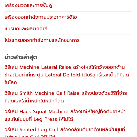
เครื่องนวดและการฟื้นฟู
เครื่องออกกำลังกายประเภทคาร์ดิโอ
แบรนด์และผลิตภัณฑ์
โปรแกรมออกกำลังกายและโภชนาการ
ข่าวสารล่าสุด
วิธีเล่น Machine Lateral Raise สร้างไหล่ให้กว้างออกด้าน
ข้างด้วยท่าที่กระตุ้น Lateral Deltoid ได้บริสุทธิ์และเต็มที่ที่สุด
ในโลก
วิธีเล่น Smith Machine Calf Raise สร้างน่องด้วยวิธีที่ง่าย
ที่สุดและใส่น้ำหนักได้หนักที่สุด
วิธีเล่น Hack Squat Machine สร้างขาให้ใหญ่ทั้งต้นขาหน้า
และก้นในมุมที่ Leg Press ให้ไม่ได้
วิธีเล่น Seated Leg Curl สร้างกล้ามต้นขาด้านหลังในมุมที่