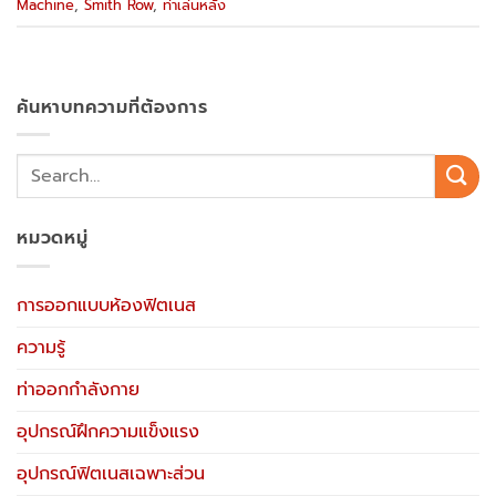
Machine
,
Smith Row
,
ท่าเล่นหลัง
ค้นหาบทความที่ต้องการ
หมวดหมู่
การออกแบบห้องฟิตเนส
ความรู้
ท่าออกกำลังกาย
อุปกรณ์ฝึกความแข็งแรง
อุปกรณ์ฟิตเนสเฉพาะส่วน