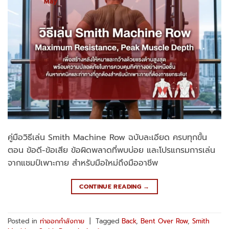
May
คู่มือวิธีเล่น Smith Machine Row ฉบับละเอียด ครบทุกขั้น
ตอน ข้อดี-ข้อเสีย ข้อผิดพลาดที่พบบ่อย และโปรแกรมการเล่น
จากแชมป์เพาะกาย สำหรับมือใหม่ถึงมืออาชีพ
CONTINUE READING
→
Posted in
ท่าออกกำลังกาย
|
Tagged
Back
,
Bent Over Row
,
Smith