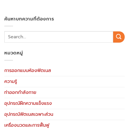
ค้นหาบทความที่ต้องการ
หมวดหมู่
การออกแบบห้องฟิตเนส
ความรู้
ท่าออกกำลังกาย
อุปกรณ์ฝึกความแข็งแรง
อุปกรณ์ฟิตเนสเฉพาะส่วน
เครื่องนวดและการฟื้นฟู