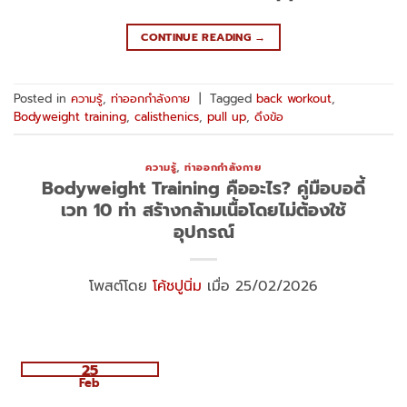
CONTINUE READING
→
Posted in
ความรู้
,
ท่าออกกำลังกาย
|
Tagged
back workout
,
Bodyweight training
,
calisthenics
,
pull up
,
ดึงข้อ
ความรู้
,
ท่าออกกำลังกาย
Bodyweight Training คืออะไร? คู่มือบอดี้
เวท 10 ท่า สร้างกล้ามเนื้อโดยไม่ต้องใช้
อุปกรณ์
โพสต์โดย
โค้ชปูนิ่ม
เมื่อ 25/02/2026
25
Feb