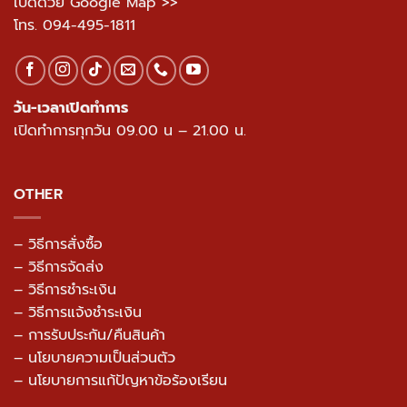
เปิดด้วย Google Map >>
โทร.
094-495-1811
วัน-เวลาเปิดทำการ
เปิดทำการทุกวัน 09.00 น – 21.00 น.
OTHER
– วิธีการสั่งซื้อ
– วิธีการจัดส่ง
– วิธีการชำระเงิน
– วิธีการแจ้งชำระเงิน
– การรับประกัน/คืนสินค้า
–
นโยบายความเป็นส่วนตัว
– นโยบายการแก้ปัญหาข้อร้องเรียน