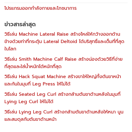
โปรแกรมออกกำลังกายและโภชนาการ
ข่าวสารล่าสุด
วิธีเล่น Machine Lateral Raise สร้างไหล่ให้กว้างออกด้าน
ข้างด้วยท่าที่กระตุ้น Lateral Deltoid ได้บริสุทธิ์และเต็มที่ที่สุด
ในโลก
วิธีเล่น Smith Machine Calf Raise สร้างน่องด้วยวิธีที่ง่าย
ที่สุดและใส่น้ำหนักได้หนักที่สุด
วิธีเล่น Hack Squat Machine สร้างขาให้ใหญ่ทั้งต้นขาหน้า
และก้นในมุมที่ Leg Press ให้ไม่ได้
วิธีเล่น Seated Leg Curl สร้างกล้ามต้นขาด้านหลังในมุมที่
Lying Leg Curl ให้ไม่ได้
วิธีเล่น Lying Leg Curl สร้างกล้ามต้นขาด้านหลังให้หนา นูน
และสมดุลกับต้นขาด้านหน้า