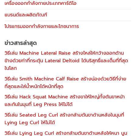
เครื่องออกกำลังกายประเภทคาร์ดิโอ
แบรนด์และผลิตภัณฑ์
โปรแกรมออกกำลังกายและโภชนาการ
ข่าวสารล่าสุด
วิธีเล่น Machine Lateral Raise สร้างไหล่ให้กว้างออกด้าน
ข้างด้วยท่าที่กระตุ้น Lateral Deltoid ได้บริสุทธิ์และเต็มที่ที่สุด
ในโลก
วิธีเล่น Smith Machine Calf Raise สร้างน่องด้วยวิธีที่ง่าย
ที่สุดและใส่น้ำหนักได้หนักที่สุด
วิธีเล่น Hack Squat Machine สร้างขาให้ใหญ่ทั้งต้นขาหน้า
และก้นในมุมที่ Leg Press ให้ไม่ได้
วิธีเล่น Seated Leg Curl สร้างกล้ามต้นขาด้านหลังในมุมที่
Lying Leg Curl ให้ไม่ได้
วิธีเล่น Lying Leg Curl สร้างกล้ามต้นขาด้านหลังให้หนา นูน