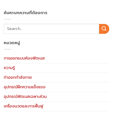
ค้นหาบทความที่ต้องการ
หมวดหมู่
การออกแบบห้องฟิตเนส
ความรู้
ท่าออกกำลังกาย
อุปกรณ์ฝึกความแข็งแรง
อุปกรณ์ฟิตเนสเฉพาะส่วน
เครื่องนวดและการฟื้นฟู