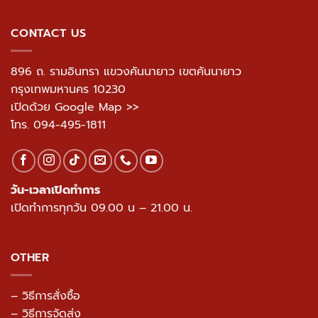
CONTACT US
896 ถ. รามอินทรา แขวงคันนายาว เขตคันนายาว
กรุงเทพมหานคร 10230
เปิดด้วย Google Map >>
โทร.
094-495-1811
วัน-เวลาเปิดทำการ
เปิดทำการทุกวัน 09.00 น – 21.00 น.
OTHER
– วิธีการสั่งซื้อ
– วิธีการจัดส่ง