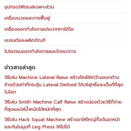
อุปกรณ์ฟิตเนสเฉพาะส่วน
เครื่องนวดและการฟื้นฟู
เครื่องออกกำลังกายประเภทคาร์ดิโอ
แบรนด์และผลิตภัณฑ์
โปรแกรมออกกำลังกายและโภชนาการ
ข่าวสารล่าสุด
วิธีเล่น Machine Lateral Raise สร้างไหล่ให้กว้างออกด้าน
ข้างด้วยท่าที่กระตุ้น Lateral Deltoid ได้บริสุทธิ์และเต็มที่ที่สุด
ในโลก
วิธีเล่น Smith Machine Calf Raise สร้างน่องด้วยวิธีที่ง่าย
ที่สุดและใส่น้ำหนักได้หนักที่สุด
วิธีเล่น Hack Squat Machine สร้างขาให้ใหญ่ทั้งต้นขาหน้า
และก้นในมุมที่ Leg Press ให้ไม่ได้