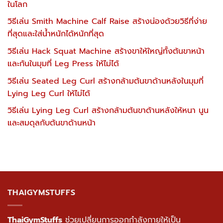
ในโลก
วิธีเล่น Smith Machine Calf Raise สร้างน่องด้วยวิธีที่ง่าย
ที่สุดและใส่น้ำหนักได้หนักที่สุด
วิธีเล่น Hack Squat Machine สร้างขาให้ใหญ่ทั้งต้นขาหน้า
และก้นในมุมที่ Leg Press ให้ไม่ได้
วิธีเล่น Seated Leg Curl สร้างกล้ามต้นขาด้านหลังในมุมที่
Lying Leg Curl ให้ไม่ได้
วิธีเล่น Lying Leg Curl สร้างกล้ามต้นขาด้านหลังให้หนา นูน
และสมดุลกับต้นขาด้านหน้า
THAIGYMSTUFFS
ThaiGymStuffs
ช่วยเปลี่ยนการออกกำลังกายให้เป็น