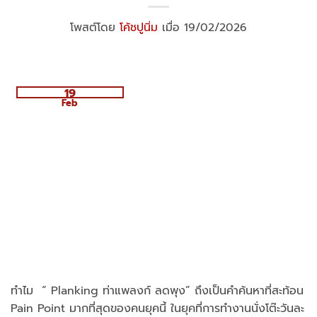
โพสต์โดย
โค้ชปูนิ่ม
เมื่อ 19/02/2026
19
Feb
ทำไม “ Planking ท่าแพลงก์ ลดพุง” ถึงเป็นคำค้นหาที่สะท้อน
Pain Point มากที่สุดของคนยุคนี้ ในยุคที่การทำงานนั่งโต๊ะวันละ