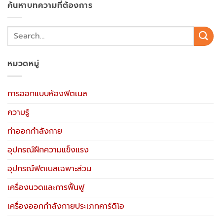
ค้นหาบทความที่ต้องการ
หมวดหมู่
การออกแบบห้องฟิตเนส
ความรู้
ท่าออกกำลังกาย
อุปกรณ์ฝึกความแข็งแรง
อุปกรณ์ฟิตเนสเฉพาะส่วน
เครื่องนวดและการฟื้นฟู
เครื่องออกกำลังกายประเภทคาร์ดิโอ