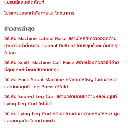
แบรนด์และผลิตภัณฑ์
โปรแกรมออกกำลังกายและโภชนาการ
ข่าวสารล่าสุด
วิธีเล่น Machine Lateral Raise สร้างไหล่ให้กว้างออกด้าน
ข้างด้วยท่าที่กระตุ้น Lateral Deltoid ได้บริสุทธิ์และเต็มที่ที่สุด
ในโลก
วิธีเล่น Smith Machine Calf Raise สร้างน่องด้วยวิธีที่ง่าย
ที่สุดและใส่น้ำหนักได้หนักที่สุด
วิธีเล่น Hack Squat Machine สร้างขาให้ใหญ่ทั้งต้นขาหน้า
และก้นในมุมที่ Leg Press ให้ไม่ได้
วิธีเล่น Seated Leg Curl สร้างกล้ามต้นขาด้านหลังในมุมที่
Lying Leg Curl ให้ไม่ได้
วิธีเล่น Lying Leg Curl สร้างกล้ามต้นขาด้านหลังให้หนา นูน
และสมดุลกับต้นขาด้านหน้า