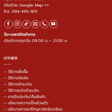
เปิดด้วย Google Map >>
โทร.
094-495-1811
วัน-เวลาเปิดทำการ
เปิดทำการทุกวัน 09.00 น – 21.00 น.
OTHER
– วิธีการสั่งซื้อ
– วิธีการจัดส่ง
– วิธีการชำระเงิน
– วิธีการแจ้งชำระเงิน
– การรับประกัน/คืนสินค้า
–
นโยบายความเป็นส่วนตัว
– นโยบายการแก้ปัญหาข้อร้องเรียน