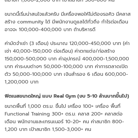
ขนาดนี้เริ่มน่าสนใจแล้วครับ มีเครื่องพอให้ไม่ต้องรอคิว มีคลาส
สร้าง community ได้ มีพนักงานดูแลได้ทั่วถึง กำไรต่อเดือน
อาจจะ 100,000-400,000 บาท ถ้าบริหารดี
ค่ามัดจำเช่า (3 เดือน) ประมาณ 120,000-450,000 บาท (ค่า
เช่า 40,000-150,000 ต่อเดือน) ค่าตกแต่ง/ก่อสร้าง
150,000-500,000 บาท ค่าอุปกรณ์ 400,000-1,500,000
บาท ค่าระบบต่างๆ 50,000-100,000 บาท ค่าการตลาดเปิด
ตัว 50,000-100,000 บาท เงินสำรอง 6 เดือน 600,000-
1,200,000 บาท
ฟิตเนสขนาดใหญ่ แบบ Real Gym (งบ 5-10 ล้านบาทขึ้นไป)
ขนาดพื้นที่ 1,000 ตร.ม. ขึ้นไป เครื่อง 100+ เครื่อง พื้นที่
Functional Training 300+ ตร.ม. คลาส 200+ คลาสต่อ
เดือน พนักงานและเทรนเนอร์ 10-20+ คน ค่าสมาชิก 800-
1,200 บาท เป้าสมาชิก 1,500-3,000+ คน