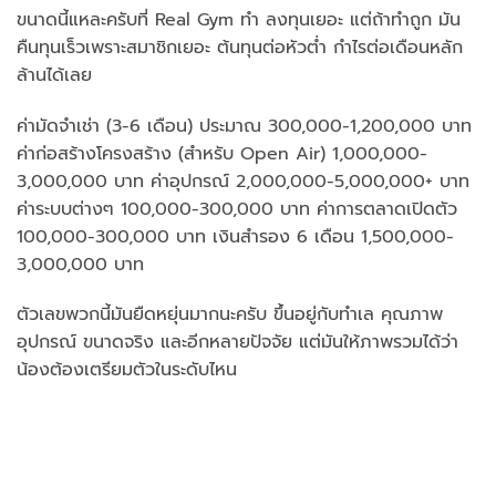
ขนาดนี้แหละครับที่ Real Gym ทำ ลงทุนเยอะ แต่ถ้าทำถูก มัน
คืนทุนเร็วเพราะสมาชิกเยอะ ต้นทุนต่อหัวต่ำ กำไรต่อเดือนหลัก
ล้านได้เลย
ค่ามัดจำเช่า (3-6 เดือน) ประมาณ 300,000-1,200,000 บาท
ค่าก่อสร้างโครงสร้าง (สำหรับ Open Air) 1,000,000-
3,000,000 บาท ค่าอุปกรณ์ 2,000,000-5,000,000+ บาท
ค่าระบบต่างๆ 100,000-300,000 บาท ค่าการตลาดเปิดตัว
100,000-300,000 บาท เงินสำรอง 6 เดือน 1,500,000-
3,000,000 บาท
ตัวเลขพวกนี้มันยืดหยุ่นมากนะครับ ขึ้นอยู่กับทำเล คุณภาพ
อุปกรณ์ ขนาดจริง และอีกหลายปัจจัย แต่มันให้ภาพรวมได้ว่า
น้องต้องเตรียมตัวในระดับไหน