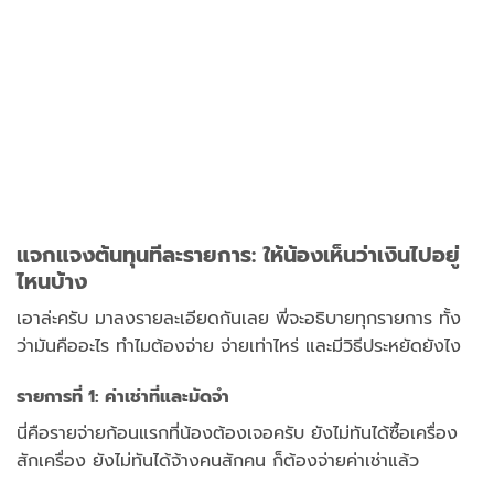
แจกแจงต้นทุนทีละรายการ: ให้น้องเห็นว่าเงินไปอยู่
ไหนบ้าง
เอาล่ะครับ มาลงรายละเอียดกันเลย พี่จะอธิบายทุกรายการ ทั้ง
ว่ามันคืออะไร ทำไมต้องจ่าย จ่ายเท่าไหร่ และมีวิธีประหยัดยังไง
รายการที่ 1: ค่าเช่าที่และมัดจำ
นี่คือรายจ่ายก้อนแรกที่น้องต้องเจอครับ ยังไม่ทันได้ซื้อเครื่อง
สักเครื่อง ยังไม่ทันได้จ้างคนสักคน ก็ต้องจ่ายค่าเช่าแล้ว