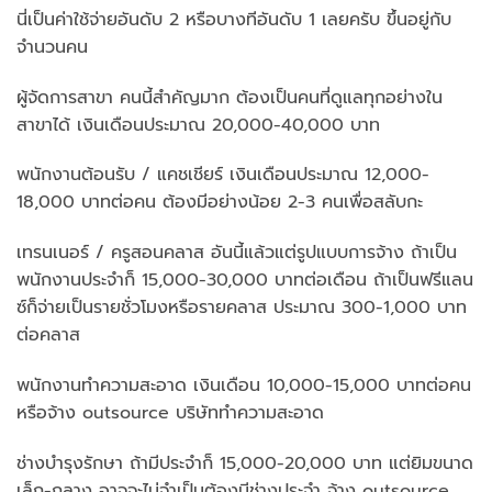
นี่เป็นค่าใช้จ่ายอันดับ 2 หรือบางทีอันดับ 1 เลยครับ ขึ้นอยู่กับ
จำนวนคน
ผู้จัดการสาขา คนนี้สำคัญมาก ต้องเป็นคนที่ดูแลทุกอย่างใน
สาขาได้ เงินเดือนประมาณ 20,000-40,000 บาท
พนักงานต้อนรับ / แคชเชียร์ เงินเดือนประมาณ 12,000-
18,000 บาทต่อคน ต้องมีอย่างน้อย 2-3 คนเพื่อสลับกะ
เทรนเนอร์ / ครูสอนคลาส อันนี้แล้วแต่รูปแบบการจ้าง ถ้าเป็น
พนักงานประจำก็ 15,000-30,000 บาทต่อเดือน ถ้าเป็นฟรีแลน
ซ์ก็จ่ายเป็นรายชั่วโมงหรือรายคลาส ประมาณ 300-1,000 บาท
ต่อคลาส
พนักงานทำความสะอาด เงินเดือน 10,000-15,000 บาทต่อคน
หรือจ้าง outsource บริษัททำความสะอาด
ช่างบำรุงรักษา ถ้ามีประจำก็ 15,000-20,000 บาท แต่ยิมขนาด
เล็ก-กลาง อาจจะไม่จำเป็นต้องมีช่างประจำ จ้าง outsource