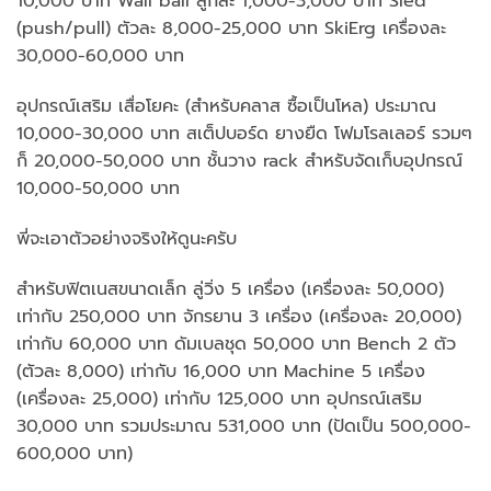
10,000 บาท Wall ball ลูกละ 1,000-3,000 บาท Sled
(push/pull) ตัวละ 8,000-25,000 บาท SkiErg เครื่องละ
30,000-60,000 บาท
อุปกรณ์เสริม เสื่อโยคะ (สำหรับคลาส ซื้อเป็นโหล) ประมาณ
10,000-30,000 บาท สเต็ปบอร์ด ยางยืด โฟมโรลเลอร์ รวมๆ
ก็ 20,000-50,000 บาท ชั้นวาง rack สำหรับจัดเก็บอุปกรณ์
10,000-50,000 บาท
พี่จะเอาตัวอย่างจริงให้ดูนะครับ
สำหรับฟิตเนสขนาดเล็ก ลู่วิ่ง 5 เครื่อง (เครื่องละ 50,000)
เท่ากับ 250,000 บาท จักรยาน 3 เครื่อง (เครื่องละ 20,000)
เท่ากับ 60,000 บาท ดัมเบลชุด 50,000 บาท Bench 2 ตัว
(ตัวละ 8,000) เท่ากับ 16,000 บาท Machine 5 เครื่อง
(เครื่องละ 25,000) เท่ากับ 125,000 บาท อุปกรณ์เสริม
30,000 บาท รวมประมาณ 531,000 บาท (ปัดเป็น 500,000-
600,000 บาท)