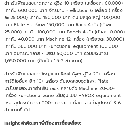
สำหรับฟิตเนสขนาดกลาง ลู่วิ่ง 10 เครื่อง (เครื่องละ 60,000)
เท่ากับ 600,000 บาท จักรยาน + elliptical 6 เครื่อง (เครื่อง
ละ 25,000) เท่ากับ 150,000 บาท ดัมเบลชุดใหญ่ 100,000
บาท Plate + บาร์เบล 150,000 บาท Rack 4 ตัว (ตัวละ
25,000) เท่ากับ 100,000 บาท Bench 4 ตัว (ตัวละ 10,000)
เท่ากับ 40,000 บาท Machine 12 เครื่อง (เครื่องละ 30,000)
เท่ากับ 360,000 บาท Functional equipment 100,000
บาท อุปกรณ์คลาส + เสริม 50,000 บาท รวมประมาณ
1,650,000 บาท (ปัดเป็น 1.5-2 ล้านบาท)
สำหรับฟิตเนสขนาดใหญ่แบบ Real Gym ลู่วิ่ง 20+ เครื่อง
คาร์ดิโออื่นๆ อีก 10+ เครื่อง ดัมเบลครบชุดใหญ่ Plate +
บาร์เบลเยอะมากสำหรับ rack หลายตัว Machine 20-30+
เครื่อง Functional zone เต็มรูปแบบ HYROX equipment
ครบ อุปกรณ์คลาส 200+ คลาสต่อเดือน รวมค่าอุปกรณ์ 3-6
ล้านบาทขึ้นไป
insight สำคัญจากพี่เรื่องการซื้อเครื่อง: