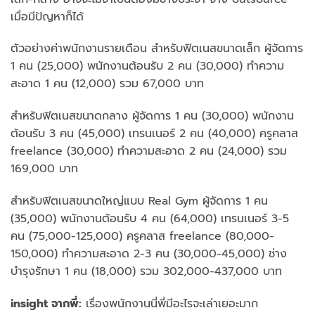
เมื่อมีปัญหาก็ได้
ตัวอย่างค่าพนักงานรายเดือน สำหรับฟิตเนสขนาดเล็ก ผู้จัดการ
1 คน (25,000) พนักงานต้อนรับ 2 คน (30,000) ทำความ
สะอาด 1 คน (12,000) รวม 67,000 บาท
สำหรับฟิตเนสขนาดกลาง ผู้จัดการ 1 คน (30,000) พนักงาน
ต้อนรับ 3 คน (45,000) เทรนเนอร์ 2 คน (40,000) ครูคลาส
freelance (30,000) ทำความสะอาด 2 คน (24,000) รวม
169,000 บาท
สำหรับฟิตเนสขนาดใหญ่แบบ Real Gym ผู้จัดการ 1 คน
(35,000) พนักงานต้อนรับ 4 คน (64,000) เทรนเนอร์ 3-5
คน (75,000-125,000) ครูคลาส freelance (80,000-
150,000) ทำความสะอาด 2-3 คน (30,000-45,000) ช่าง
บำรุงรักษา 1 คน (18,000) รวม 302,000-437,000 บาท
insight จากพี่:
เรื่องพนักงานนี่พี่มีอะไรจะเล่าเยอะมาก