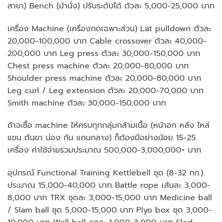
สาขา) Bench (ม้านั่ง) ปรับระดับได้ ตัวละ 5,000-25,000 บาท
เครื่อง Machine (เครื่องกดเฉพาะส่วน) Lat pulldown ตัวละ
20,000-100,000 บาท Cable crossover ตัวละ 40,000-
200,000 บาท Leg press ตัวละ 30,000-150,000 บาท
Chest press machine ตัวละ 20,000-80,000 บาท
Shoulder press machine ตัวละ 20,000-80,000 บาท
Leg curl / Leg extension ตัวละ 20,000-70,000 บาท
Smith machine ตัวละ 30,000-150,000 บาท
ถ้าจะซื้อ machine ให้ครบทุกกลุ่มกล้ามเนื้อ (หน้าอก หลัง ไหล่
แขน ต้นขา น่อง ก้น แกนกลาง) ก็ต้องมีอย่างน้อย 15-25
เครื่อง ค่าใช้จ่ายรวมประมาณ 500,000-3,000,000+ บาท
อุปกรณ์ Functional Training Kettlebell ชุด (8-32 กก.)
ประมาณ 15,000-40,000 บาท Battle rope เส้นละ 3,000-
8,000 บาท TRX ชุดละ 3,000-15,000 บาท Medicine ball
/ Slam ball ชุด 5,000-15,000 บาท Plyo box ชุด 3,000-