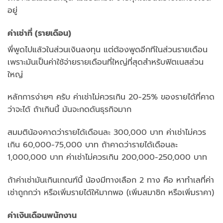
อยู่
ค่าเช่าที่ (รายเดือน)
พี่พูดไปแล้วในส่วนเงินลงทุน แต่ต้องพูดอีกทีในส่วนรายเดือน
เพราะมันเป็นค่าใช้จ่ายรายเดือนที่ใหญ่ที่สุดสำหรับฟิตเนสส่วน
ใหญ่
หลักการง่ายๆ ครับ ค่าเช่าไม่ควรเกิน 20-25% ของรายได้ที่คาด
ว่าจะได้ ถ้าเกินนี้ มันจะกดดันธุรกิจมาก
สมมติน้องคาดว่ารายได้เดือนละ 300,000 บาท ค่าเช่าไม่ควร
เกิน 60,000-75,000 บาท ถ้าคาดว่ารายได้เดือนละ
1,000,000 บาท ค่าเช่าไม่ควรเกิน 200,000-250,000 บาท
ถ้าค่าเช่ามันเกินเกณฑ์นี้ น้องมีทางเลือก 2 ทาง คือ หาทำเลที่ค่า
เช่าถูกกว่า หรือเพิ่มรายได้ให้มากพอ (เพิ่มสมาชิก หรือเพิ่มราคา)
ค่าเงินเดือนพนักงาน