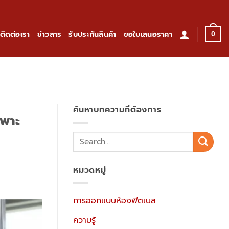
ติดต่อเรา
ข่าวสาร
รับประกันสินค้า
ขอใบเสนอราคา
0
ค้นหาบทความที่ต้องการ
เพาะ
หมวดหมู่
การออกแบบห้องฟิตเนส
ความรู้