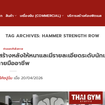
ัก
สินค้า
เครื่องยิม (COMMERCIAL)
บริการสร้างห้องฟิตเนส
TAG ARCHIVES:
HAMMER STRENGTH ROW
ท่าออกกำลังกาย
ร้างหลังให้หนาและมีรายละเอียดระดับนัก
ายมืออาชีพ
โค้ชปูนิ่ม
เมื่อ 20/04/2026