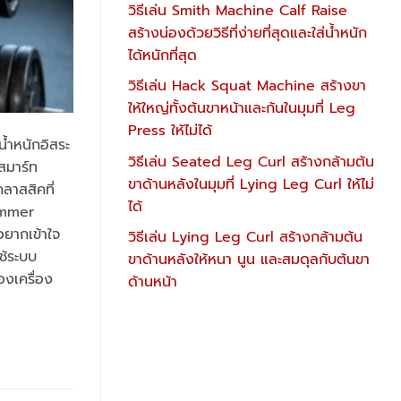
วิธีเล่น Smith Machine Calf Raise
สร้างน่องด้วยวิธีที่ง่ายที่สุดและใส่น้ำหนัก
ได้หนักที่สุด
วิธีเล่น Hack Squat Machine สร้างขา
ให้ใหญ่ทั้งต้นขาหน้าและก้นในมุมที่ Leg
Press ให้ไม่ได้
น้ำหนักอิสระ
วิธีเล่น Seated Leg Curl สร้างกล้ามต้น
 สมาร์ท
ขาด้านหลังในมุมที่ Lying Leg Curl ให้ไม่
ลาสสิคที่
ได้
Hammer
ยากเข้าใจ
วิธีเล่น Lying Leg Curl สร้างกล้ามต้น
ช้ระบบ
ขาด้านหลังให้หนา นูน และสมดุลกับต้นขา
องเครื่อง
ด้านหน้า