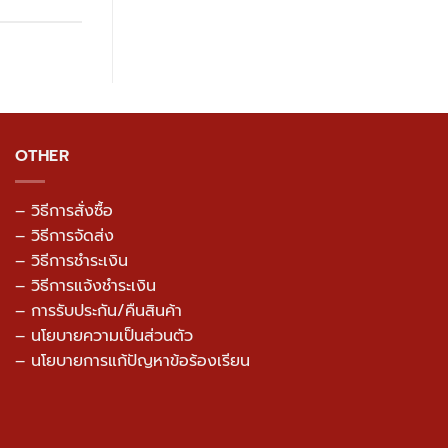
OTHER
– วิธีการสั่งซื้อ
– วิธีการจัดส่ง
– วิธีการชำระเงิน
– วิธีการแจ้งชำระเงิน
– การรับประกัน/คืนสินค้า
–
นโยบายความเป็นส่วนตัว
– นโยบายการแก้ปัญหาข้อร้องเรียน