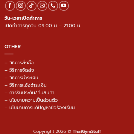
วัน-เวลาเปิดทำการ
เปิดทำการทุกวัน 09.00 น – 21.00 น.
OTHER
– วิธีการสั่งซื้อ
– วิธีการจัดส่ง
– วิธีการชำระเงิน
– วิธีการแจ้งชำระเงิน
– การรับประกัน/คืนสินค้า
–
นโยบายความเป็นส่วนตัว
– นโยบายการแก้ปัญหาข้อร้องเรียน
Copyright 2026 ©
ThaiGymStuff