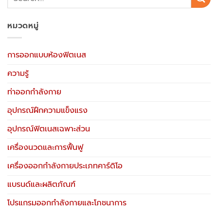
หมวดหมู่
การออกแบบห้องฟิตเนส
ความรู้
ท่าออกกำลังกาย
อุปกรณ์ฝึกความแข็งแรง
อุปกรณ์ฟิตเนสเฉพาะส่วน
เครื่องนวดและการฟื้นฟู
เครื่องออกกำลังกายประเภทคาร์ดิโอ
แบรนด์และผลิตภัณฑ์
โปรแกรมออกกำลังกายและโภชนาการ