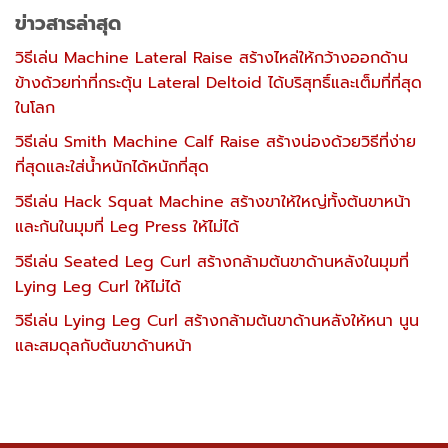
ข่าวสารล่าสุด
วิธีเล่น Machine Lateral Raise สร้างไหล่ให้กว้างออกด้าน
ข้างด้วยท่าที่กระตุ้น Lateral Deltoid ได้บริสุทธิ์และเต็มที่ที่สุด
ในโลก
วิธีเล่น Smith Machine Calf Raise สร้างน่องด้วยวิธีที่ง่าย
ที่สุดและใส่น้ำหนักได้หนักที่สุด
วิธีเล่น Hack Squat Machine สร้างขาให้ใหญ่ทั้งต้นขาหน้า
และก้นในมุมที่ Leg Press ให้ไม่ได้
วิธีเล่น Seated Leg Curl สร้างกล้ามต้นขาด้านหลังในมุมที่
Lying Leg Curl ให้ไม่ได้
วิธีเล่น Lying Leg Curl สร้างกล้ามต้นขาด้านหลังให้หนา นูน
และสมดุลกับต้นขาด้านหน้า