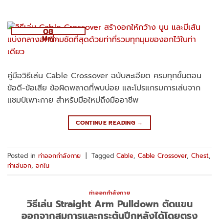
08
May
คู่มือวิธีเล่น Cable Crossover ฉบับละเอียด ครบทุกขั้นตอน
ข้อดี-ข้อเสีย ข้อผิดพลาดที่พบบ่อย และโปรแกรมการเล่นจาก
แชมป์เพาะกาย สำหรับมือใหม่ถึงมืออาชีพ
CONTINUE READING
→
Posted in
ท่าออกกำลังกาย
|
Tagged
Cable
,
Cable Crossover
,
Chest
,
ท่าเล่นอก
,
อกใน
ท่าออกกำลังกาย
วิธีเล่น Straight Arm Pulldown ตัดแขน
ออกจากสมการและกระตุ้นปีกหลังได้โดยตรง