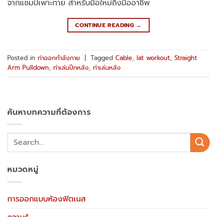
จากแชมป์เพาะกาย สำหรับมือใหม่ถึงมืออาชีพ
CONTINUE READING
→
Posted in
ท่าออกกำลังกาย
|
Tagged
Cable
,
lat workout
,
Straight
Arm Pulldown
,
ท่าเล่นปีกหลัง
,
ท่าเล่นหลัง
ค้นหาบทความที่ต้องการ
หมวดหมู่
การออกแบบห้องฟิตเนส