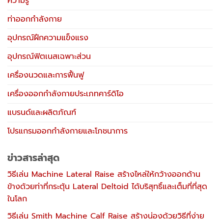
ความรู้
ท่าออกกำลังกาย
อุปกรณ์ฝึกความแข็งแรง
อุปกรณ์ฟิตเนสเฉพาะส่วน
เครื่องนวดและการฟื้นฟู
เครื่องออกกำลังกายประเภทคาร์ดิโอ
แบรนด์และผลิตภัณฑ์
โปรแกรมออกกำลังกายและโภชนาการ
ข่าวสารล่าสุด
วิธีเล่น Machine Lateral Raise สร้างไหล่ให้กว้างออกด้าน
ข้างด้วยท่าที่กระตุ้น Lateral Deltoid ได้บริสุทธิ์และเต็มที่ที่สุด
ในโลก
วิธีเล่น Smith Machine Calf Raise สร้างน่องด้วยวิธีที่ง่าย