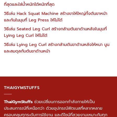
ที่สุดและใส่น้ำหนักได้หนักที่สุด
วิธีเล่น Hack Squat Machine สร้างขาให้ใหญ่ทั้งต้นขาหน้า
และก้นในมุมที่ Leg Press ให้ไม่ได้
วิธีเล่น Seated Leg Curl สร้างกล้ามต้นขาด้านหลังในมุมที่
Lying Leg Curl ให้ไม่ได้
วิธีเล่น Lying Leg Curl สร้างกล้ามต้นขาด้านหลังให้หนา นูน
และสมดุลกับต้นขาด้านหน้า
THAIGYMSTUFFS
ThaiGymStuffs
ช่วยเปลี่ยนการออกกำลังกายให้เป็น
ประสบการณ์ที่เหนือกว่า ด้วยอุปกรณ์ฟิตเนสที่หลากหลาย
ครอบคลุมทุกระดับการใช้งาน และดีไซน์ที่สวยงามเหมาะกับทุก