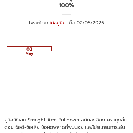
100%
โพสต์โดย
โค้ชปูนิ่ม
เมื่อ 02/05/2026
02
May
คู่มือวิธีเล่น Straight Arm Pulldown ฉบับละเอียด ครบทุกขั้น
ตอน ข้อดี-ข้อเสีย ข้อผิดพลาดที่พบบ่อย และโปรแกรมการเล่น