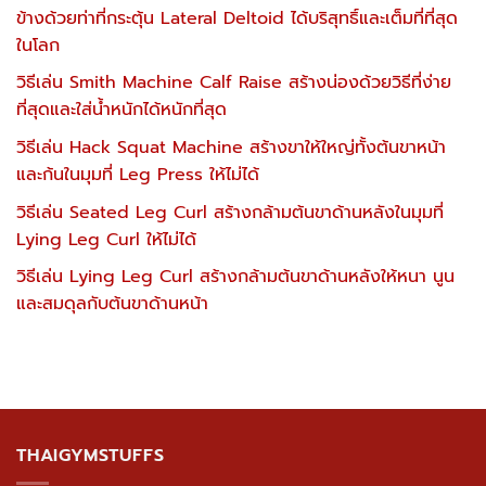
ข้างด้วยท่าที่กระตุ้น Lateral Deltoid ได้บริสุทธิ์และเต็มที่ที่สุด
ในโลก
วิธีเล่น Smith Machine Calf Raise สร้างน่องด้วยวิธีที่ง่าย
ที่สุดและใส่น้ำหนักได้หนักที่สุด
วิธีเล่น Hack Squat Machine สร้างขาให้ใหญ่ทั้งต้นขาหน้า
และก้นในมุมที่ Leg Press ให้ไม่ได้
วิธีเล่น Seated Leg Curl สร้างกล้ามต้นขาด้านหลังในมุมที่
Lying Leg Curl ให้ไม่ได้
วิธีเล่น Lying Leg Curl สร้างกล้ามต้นขาด้านหลังให้หนา นูน
และสมดุลกับต้นขาด้านหน้า
THAIGYMSTUFFS