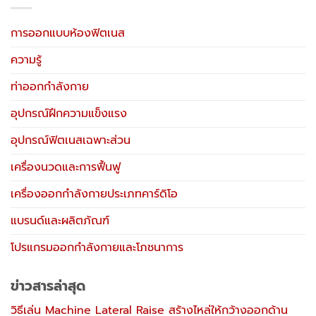
การออกแบบห้องฟิตเนส
ความรู้
ท่าออกกำลังกาย
อุปกรณ์ฝึกความแข็งแรง
อุปกรณ์ฟิตเนสเฉพาะส่วน
เครื่องนวดและการฟื้นฟู
เครื่องออกกำลังกายประเภทคาร์ดิโอ
แบรนด์และผลิตภัณฑ์
โปรแกรมออกกำลังกายและโภชนาการ
ข่าวสารล่าสุด
วิธีเล่น Machine Lateral Raise สร้างไหล่ให้กว้างออกด้าน