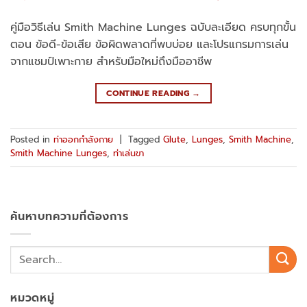
คู่มือวิธีเล่น Smith Machine Lunges ฉบับละเอียด ครบทุกขั้น
ตอน ข้อดี-ข้อเสีย ข้อผิดพลาดที่พบบ่อย และโปรแกรมการเล่น
จากแชมป์เพาะกาย สำหรับมือใหม่ถึงมืออาชีพ
CONTINUE READING
→
Posted in
ท่าออกกำลังกาย
|
Tagged
Glute
,
Lunges
,
Smith Machine
,
Smith Machine Lunges
,
ท่าเล่นขา
ค้นหาบทความที่ต้องการ
หมวดหมู่