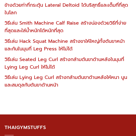
ข้างด้วยท่าที่กระตุ้น Lateral Deltoid ได้บริสุทธิ์และเต็มที่ที่สุด
ในโลก
วิธีเล่น Smith Machine Calf Raise สร้างน่องด้วยวิธีที่ง่าย
ที่สุดและใส่น้ำหนักได้หนักที่สุด
วิธีเล่น Hack Squat Machine สร้างขาให้ใหญ่ทั้งต้นขาหน้า
และก้นในมุมที่ Leg Press ให้ไม่ได้
วิธีเล่น Seated Leg Curl สร้างกล้ามต้นขาด้านหลังในมุมที่
Lying Leg Curl ให้ไม่ได้
วิธีเล่น Lying Leg Curl สร้างกล้ามต้นขาด้านหลังให้หนา นูน
และสมดุลกับต้นขาด้านหน้า
THAIGYMSTUFFS