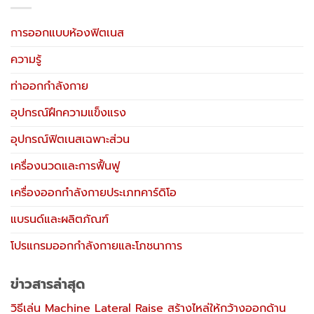
การออกแบบห้องฟิตเนส
ความรู้
ท่าออกกำลังกาย
อุปกรณ์ฝึกความแข็งแรง
อุปกรณ์ฟิตเนสเฉพาะส่วน
เครื่องนวดและการฟื้นฟู
เครื่องออกกำลังกายประเภทคาร์ดิโอ
แบรนด์และผลิตภัณฑ์
โปรแกรมออกกำลังกายและโภชนาการ
ข่าวสารล่าสุด
วิธีเล่น Machine Lateral Raise สร้างไหล่ให้กว้างออกด้าน