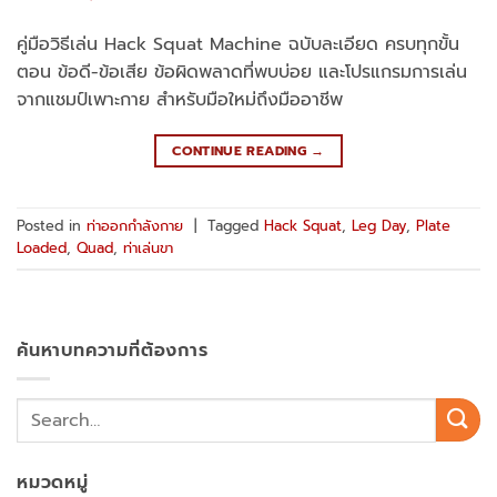
คู่มือวิธีเล่น Hack Squat Machine ฉบับละเอียด ครบทุกขั้น
ตอน ข้อดี-ข้อเสีย ข้อผิดพลาดที่พบบ่อย และโปรแกรมการเล่น
จากแชมป์เพาะกาย สำหรับมือใหม่ถึงมืออาชีพ
CONTINUE READING
→
Posted in
ท่าออกกำลังกาย
|
Tagged
Hack Squat
,
Leg Day
,
Plate
Loaded
,
Quad
,
ท่าเล่นขา
ค้นหาบทความที่ต้องการ
หมวดหมู่